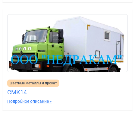
Цветные металлы и прокат
СМК14
Подробное описание »