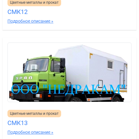
Цветные металлы и прокат
СМК12
Подробное описание »
Цветные металлы и прокат
СМК13
Подробное описание »