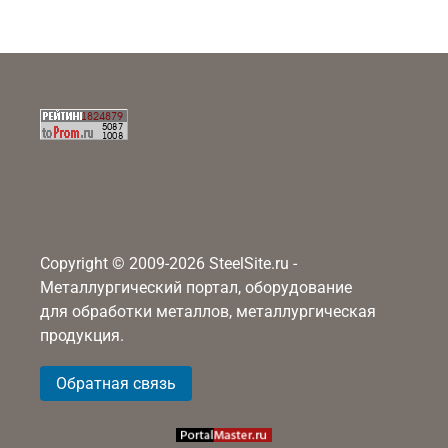
Copyright © 2009-2026 SteelSite.ru -
Металлургический портал, оборудование
для обработки металлов, металлургическая
продукция.
Обратная связь