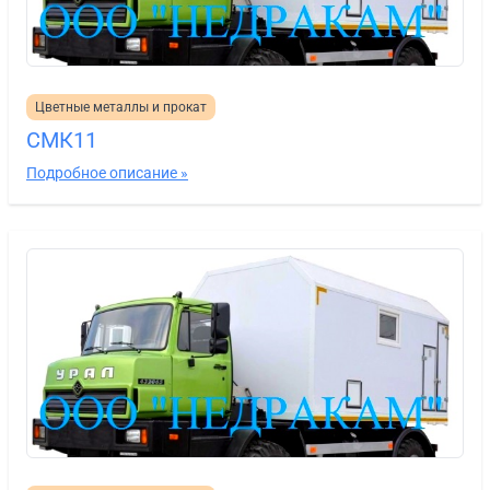
Цветные металлы и прокат
СМК11
Подробное описание »