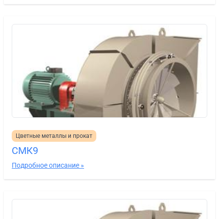
Цветные металлы и прокат
СМК9
Подробное описание »