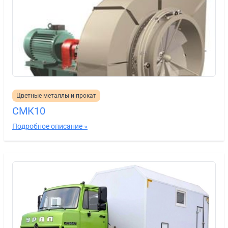
Цветные металлы и прокат
СМК10
Подробное описание »