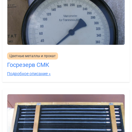
Цветные металлы и прокат
Госрезерв СМК
Подробное описание »