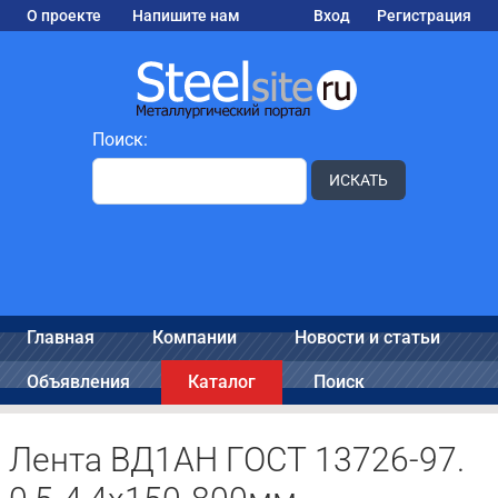
О проекте
Напишите нам
Вход
Регистрация
Поиск:
ИСКАТЬ
Главная
Компании
Новости и статьи
Объявления
Каталог
Поиск
Лента ВД1АН ГОСТ 13726-97.