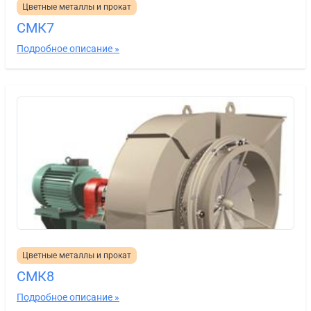
Цветные металлы и прокат
СМК7
Подробное описание »
Цветные металлы и прокат
СМК8
Подробное описание »