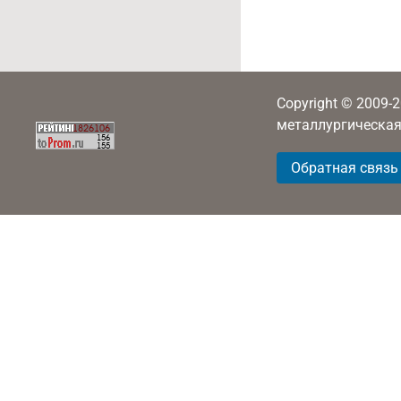
Copyright © 2009-
металлургическая
Обратная связь