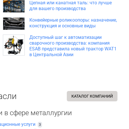
Цепная или канатная таль: что лучше
для вашего производства
Конвейерные роликоопоры: назначение,
конструкция и основные виды
Доступный шаг к автоматизации
сварочного производства: компания
ESAB представила новый трактор WAT1
в Центральной Азии
асли
КАТАЛОГ КОМПАНИЙ
и в сфере металлургии
ционные услуги
3