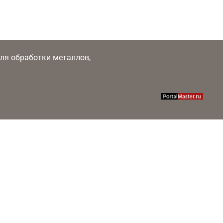
 для обработки металлов,