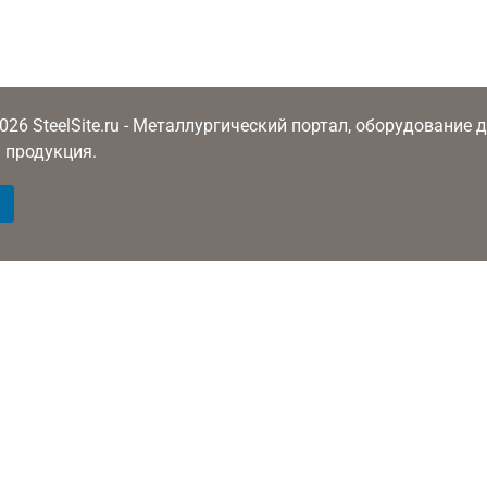
2026 SteelSite.ru - Металлургический портал, оборудование
 продукция.