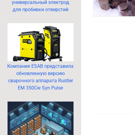
универсальный электрод
для пробивки отверстий
Компания ESAB представила
обновленную версию
сварочного аппарата Rustler
EM 350Cw Syn Pulse