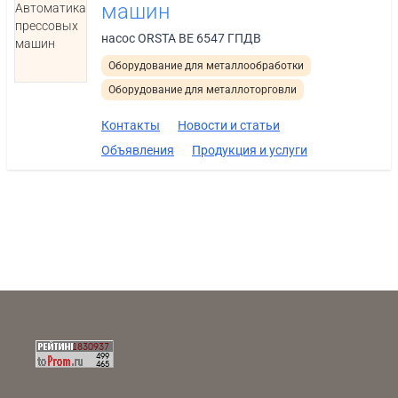
машин
Автоматика
прессовых
насос ORSTA ВЕ 6547 ГПДВ
машин
Оборудование для металлообработки
Оборудование для металлоторговли
Контакты
Новости и статьи
Объявления
Продукция и услуги