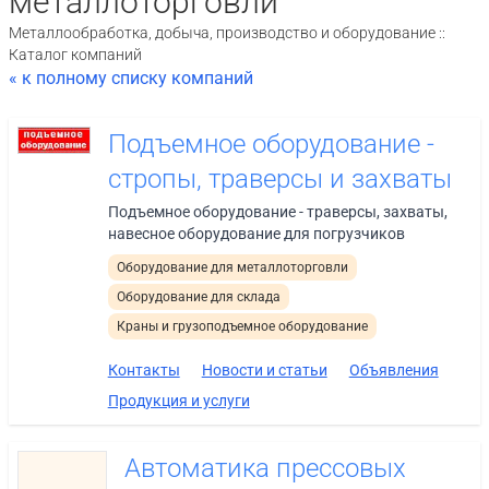
металлоторговли
Металлообработка, добыча, производство и оборудование ::
Каталог компаний
« к полному списку компаний
Подъемное оборудование -
стропы, траверсы и захваты
Подъемное оборудование - траверсы, захваты,
навесное оборудование для погрузчиков
Оборудование для металлоторговли
Оборудование для склада
Краны и грузоподъемное оборудование
Контакты
Новости и статьи
Объявления
Продукция и услуги
Автоматика прессовых