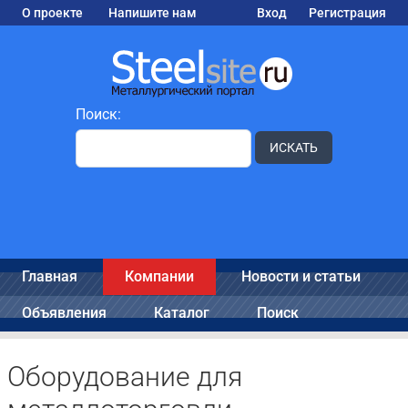
О проекте
Напишите нам
Вход
Регистрация
Поиск:
ИСКАТЬ
Главная
Компании
Новости и статьи
Объявления
Каталог
Поиск
Оборудование для