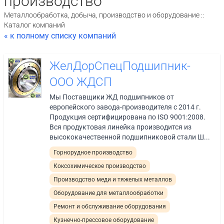
производство
Металлообработка, добыча, производство и оборудование ::
Каталог компаний
« к полному списку компаний
ЖелДорСпецПодшипник-
ООО ЖДСП
Мы Поставщики ЖД подшипников от
европейского завода-производителя с 2014 г.
Продукция сертифицирована по ISO 9001:2008.
Вся продуктовая линейка производится из
высококачественной подшипниковой стали Ш...
Горнорудное производство
Коксохимическое производство
Производство меди и тяжелых металлов
Оборудование для металлообработки
Ремонт и обслуживание оборудования
Кузнечно-прессовое оборудование