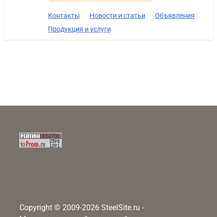
Контакты
Новости и статьи
Объявления
Продукция и услуги
Copyright © 2009-2026 SteelSite.ru -