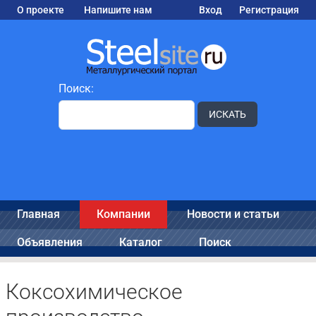
О проекте
Напишите нам
Вход
Регистрация
Поиск:
ИСКАТЬ
Главная
Компании
Новости и статьи
Объявления
Каталог
Поиск
Коксохимическое