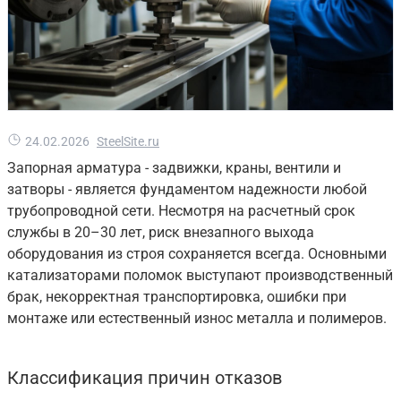
24.02.2026
SteelSite.ru
Запорная арматура - задвижки, краны, вентили и
затворы - является фундаментом надежности любой
трубопроводной сети. Несмотря на расчетный срок
службы в 20–30 лет, риск внезапного выхода
оборудования из строя сохраняется всегда. Основными
катализаторами поломок выступают производственный
брак, некорректная транспортировка, ошибки при
монтаже или естественный износ металла и полимеров.
Классификация причин отказов