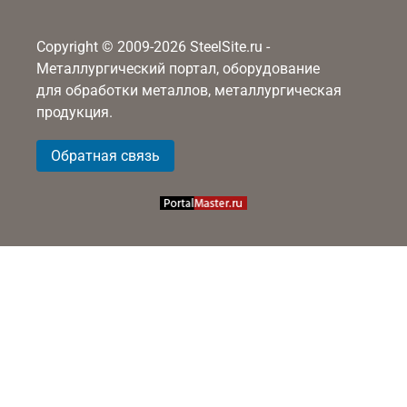
Copyright © 2009-2026 SteelSite.ru -
Металлургический портал, оборудование
для обработки металлов, металлургическая
продукция.
Обратная связь