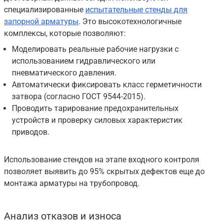
специализированные
испытательные стенды для
запорной арматуры
. Это высокотехнологичные
комплексы, которые позволяют:
Моделировать реальные рабочие нагрузки с
использованием гидравлического или
пневматического давления.
Автоматически фиксировать класс герметичности
затвора (согласно ГОСТ 9544-2015).
Проводить тарирование предохранительных
устройств и проверку силовых характеристик
приводов.
Использование стендов на этапе входного контроля
позволяет выявить до 95% скрытых дефектов еще до
монтажа арматуры на трубопровод.
Анализ отказов и износа