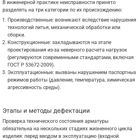
В инженерной практике неисправности принято
разделять на три категории по их происхождению:
Производственные: возникают вследствие нарушения
технологий литья, механической обработки или
сборки.
Конструкционные: закладываются на этапе
проектирования из-за неверного расчета нагрузок
(регулируются современными стандартами, включая
ГОСТ Р 53672-2009).
Эксплуатационные: вызваны нарушением паспортных
режимов работы (давление, температура, химическая
агрессивность среды).
Этапы и методы дефектации
Проверка технического состояния арматуры
обязательна на нескольких стадиях жизненного цикла
изделия: перед вводом в эксплуатацию (входной