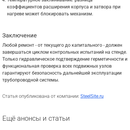
коэффициентов расширения корпуса и затвора при
нагреве может блокировать механизм.
Заключение
Любой ремонт - от текущего до капитального - должен
завершаться циклом контрольных испытаний на стенде.
Только гидравлическое подтверждение герметичности и
функциональная проверка всех подвижных узлов
гарантируют безопасность дальнейшей эксплуатации
трубопроводной системы.
Статья опубликована от компании:
SteelSite.ru
Ещё анонсы и статьи