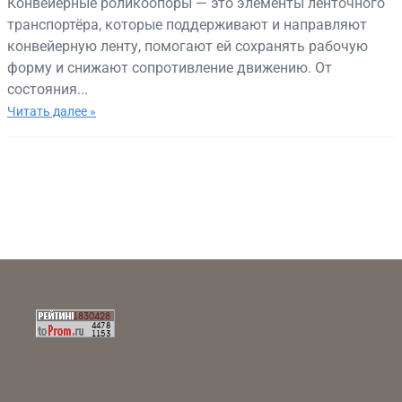
Конвейерные роликоопоры — это элементы ленточного
транспортёра, которые поддерживают и направляют
конвейерную ленту, помогают ей сохранять рабочую
форму и снижают сопротивление движению. От
состояния...
Читать далее »