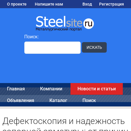
О проекте
Напишите нам
Вход
Регистрация
Поиск:
ИСКАТЬ
Главная
Компании
Новости и статьи
Объявления
Каталог
Поиск
Дефектоскопия и надежность