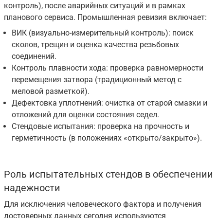
контроль), после аварийных ситуаций и в рамках
планового сервиса. Промышленная ревизия включает:
ВИК (визуально-измерительный контроль): поиск
сколов, трещин и оценка качества резьбовых
соединений.
Контроль плавности хода: проверка равномерности
перемещения затвора (традиционный метод с
меловой разметкой).
Дефектовка уплотнений: очистка от старой смазки и
отложений для оценки состояния седел.
Стендовые испытания: проверка на прочность и
герметичность (в положениях «открыто/закрыто»).
Роль испытательных стендов в обеспечении
надежности
Для исключения человеческого фактора и получения
достоверных данных сегодня используются