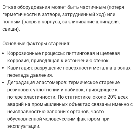
Отказ оборудования может быть частичным (потеря
герметичности в затворе, затрудненный ход) или
полным (разрыв корпуса, заклинивание шпинделя,
свищи).
Основные факторы старения:
Коррозионные процессы: питтинговая и щелевая
коррозия, приводящая к истончению стенок.
Кавитация: разрушение поверхности металла в зонах
перепада давления.
Деградация эластомеров: термическое старение
резиновых уплотнений и набивок, приводящее к
потере эластичности. По статистике, около 20% всех
аварий на промышленных объектах связаны именно с
неисправностью запорных органов, часто
обусловленной человеческим фактором при
эксплуатации.