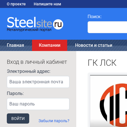
О проекте
Напишите нам
Поиск:
Главная
Компании
Новости и статьи
ГК ЛСК
Вход в личный кабинет
Электронный адрес:
Пароль:
ВОЙТИ
Забыли пароль?