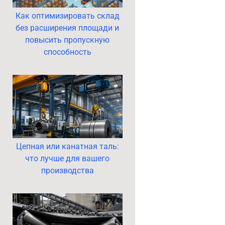
Как оптимизировать склад
без расширения площади и
повысить пропускную
способность
Цепная или канатная таль:
что лучше для вашего
производства