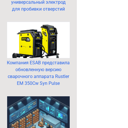
универсальный электрод
для пробивки отверстий
Компания ESAB представила
обновленную версию
сварочного аппарата Rustler
EM 350Cw Syn Pulse