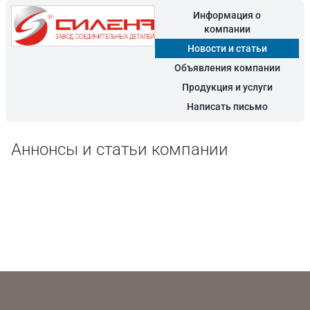
Информация о
компании
Новости и статьи
Объявления компании
Продукция и услуги
Написать письмо
Аннонсы и статьи компании