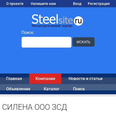
О проекте
Напишите нам
Вход
Регистрация
Поиск:
ИСКАТЬ
Главная
Компании
Новости и статьи
Объявления
Каталог
Поиск
СИЛЕНА ООО ЗСД