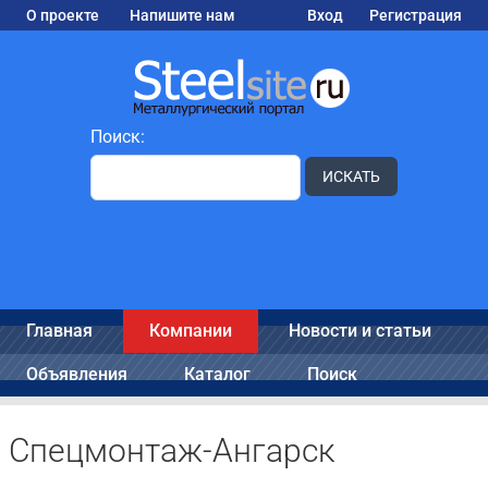
О проекте
Напишите нам
Вход
Регистрация
Поиск:
ИСКАТЬ
Главная
Компании
Новости и статьи
Объявления
Каталог
Поиск
Спецмонтаж-Ангарск