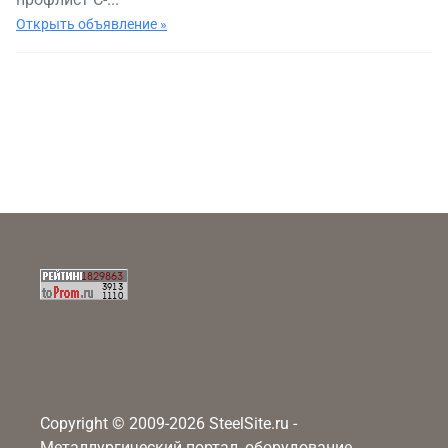
Открыть объявление »
Copyright © 2009-2026 SteelSite.ru -
Металлургический портал, оборудование