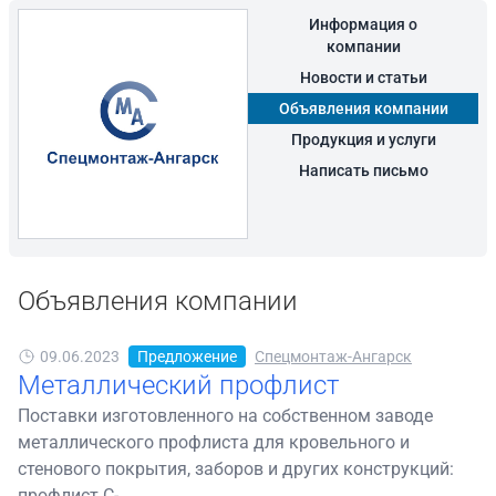
Информация о
компании
Новости и статьи
Объявления компании
Продукция и услуги
Написать письмо
Объявления компании
09.06.2023
Предложение
Спецмонтаж-Ангарск
Металлический профлист
Поставки изготовленного на собственном заводе
металлического профлиста для кровельного и
стенового покрытия, заборов и других конструкций:
профлист С-...