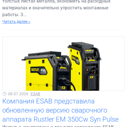
толстых листах металла, экономить на расходных
материалах и значительно упростить монтажные
работы. З...
Читать далее »
08.07.2026
ESAB
Компания ESAB представила
обновленную версию сварочного
аппарата Rustler EM 350Cw Syn Pulse