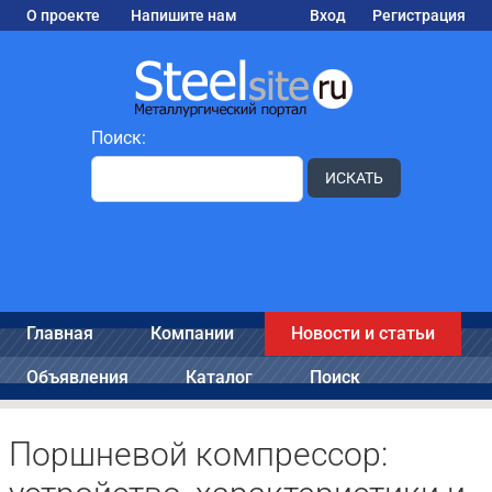
О проекте
Напишите нам
Вход
Регистрация
Поиск:
ИСКАТЬ
Главная
Компании
Новости и статьи
Объявления
Каталог
Поиск
Поршневой компрессор: