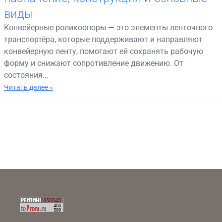
виды
Конвейерные роликоопоры — это элементы ленточного
транспортёра, которые поддерживают и направляют
конвейерную ленту, помогают ей сохранять рабочую
форму и снижают сопротивление движению. От
состояния...
Читать далее »