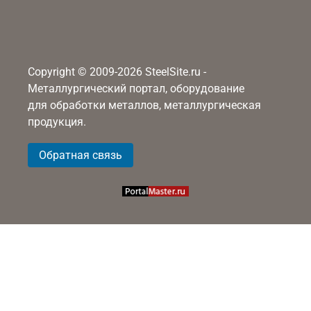
Copyright © 2009-2026 SteelSite.ru -
Металлургический портал, оборудование
для обработки металлов, металлургическая
продукция.
Обратная связь