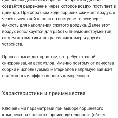
создаётся разрежение, через которое воздух поступает в
цилиндр. При обратном ходе поршень сжимает воздух, и
через выпускной клапан он поступает в ресивер —
ёмкость для накопления сжатого воздуха. Далее этот
воздух используется для работы пневмоинструментов,
систем автоматики, покрасочных камер и других
устройств.
Процесс выглядит простым, но требует точной
синхронизации всех узлов. Именно поэтому от качества
сборки и используемых материалов напрямую зависит
надёжность и эффективность компрессора.
Характеристики и преимущества
Ключевыми параметрами при выборе поршневого
компрессора являются производительность (объём