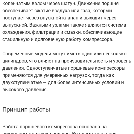
коленчатым валом через шатун. Движение поршня
обеспечивает сжатие воздуха или газа, который
поступает через впускной клапан и выходит через
выпускной. Важными узлами также являются система
охлаждения, фильтрации и смазки, обеспечивающие
стабильную и долговечную работу компрессора.
Современные модели могут иметь один или несколько
цилиндров, что влияет на производительность и уровень
давления. Одноступенчатые поршневые компрессоры
применяются для умеренных нагрузок, тогда как
двухступенчатые — для более интенсивных условий и
высокого давления.
Принцип работы
Работа поршневого компрессора основана на
цикличном движении поршня. Во время хода вниз