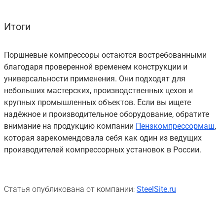
Итоги
Поршневые компрессоры остаются востребованными
благодаря проверенной временем конструкции и
универсальности применения. Они подходят для
небольших мастерских, производственных цехов и
крупных промышленных объектов. Если вы ищете
надёжное и производительное оборудование, обратите
внимание на продукцию компании
Пензкомпрессормаш
,
которая зарекомендовала себя как один из ведущих
производителей компрессорных установок в России.
Статья опубликована от компании:
SteelSite.ru