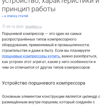
устройство, характеристики и
принцип работы
« к списку статей
09.10.2025
SteelSite.ru
Поршневой компрессор — это один из самых
распространённых типов компрессорного
оборудования, применяемый в промышленности,
строительстве и даже в быту. Если вы планируете
поршневые компрессоры купить
, важно разобраться,
как устроен этот агрегат, какие у него особенности и
чем он отличается от других типов компрессоров.
Устройство поршневого компрессора
Основным элементом конструкции является цилиндр с
размещённым внутри поршнем, который соединён с