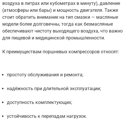
воздуха в литрах или кубометрах в минуту), давление
(атмосферы или бары) и мощность двигателя. Также
стоит обратить внимание на тип смазки — масляные
модели более долговечны, тогда как безмасляные
обеспечивают чистоту выходящего воздуха, что важно
для пищевой и медицинской промышленности.
К преимуществам поршневых компрессоров относят:
простоту обслуживания и ремонта;
надёжность при длительной эксплуатации;
доступность комплектующих;
устойчивость к перепадам нагрузок.