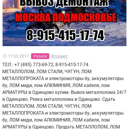
17.02.2017
Разное
Втормет
ТЕЛ.: +7 (495) 773-69-72, 8-915-415-17-74
МЕТАЛЛОЛОМ, ЛОМ СТАЛИ, ЧУГУН, ЛОМ
МЕТАЛЛОПРОКАТА и электромоторы бу, аккумуляторы
бу, ЛОМ меди, лом АЛЮМИНИЯ, ЛОМ кабеля, лом
АРМАТУРЫ в Одинцово купим. Вывоз металлолома 24/7
в Одинцово. Резка металлолома в Одинцово. Сдать
МЕТАЛЛОЛОМ, ЛОМ СТАЛИ, ЧУГУН, ЛОМ
МЕТАЛЛОПРОКАТА и электромоторы бу, аккумуляторы
бу, ЛОМ меди, лом АЛЮМИНИЯ, ЛОМ кабеля, лом
АРМАТУРЫ в Одинцово. Продать МЕТАЛЛОЛОМ, ЛОМ