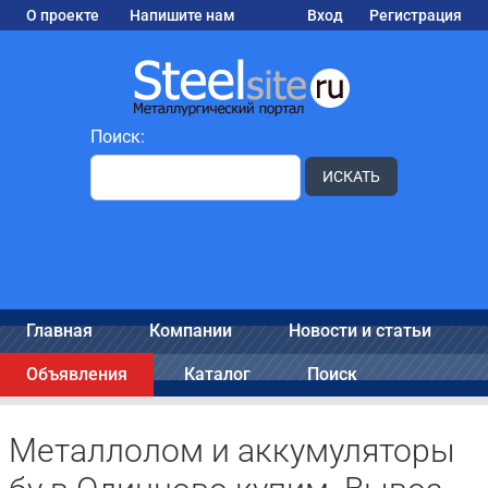
О проекте
Напишите нам
Вход
Регистрация
Поиск:
ИСКАТЬ
Главная
Компании
Новости и статьи
Объявления
Каталог
Поиск
Металлолом и аккумуляторы