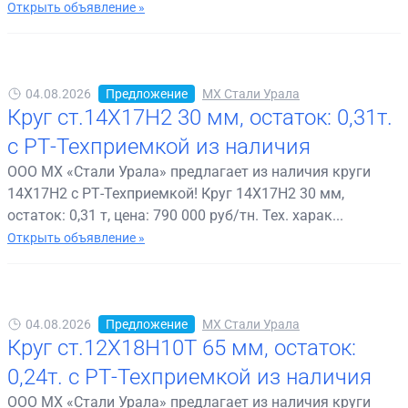
Открыть объявление »
04.08.2026
Предложение
МХ Стали Урала
Круг ст.14Х17Н2 30 мм, остаток: 0,31т.
с РТ-Техприемкой из наличия
ООО МХ «Стали Урала» предлагает из наличия круги
14Х17Н2 с РТ-Техприемкой! Круг 14Х17Н2 30 мм,
остаток: 0,31 т, цена: 790 000 руб/тн. Тех. харак...
Открыть объявление »
04.08.2026
Предложение
МХ Стали Урала
Круг ст.12Х18Н10Т 65 мм, остаток:
0,24т. с РТ-Техприемкой из наличия
ООО МХ «Стали Урала» предлагает из наличия круги