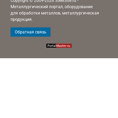
Copyright © 2009-2026 SteelSite.ru -
Металлургический портал, оборудование
для обработки металлов, металлургическая
продукция.
Обратная связь