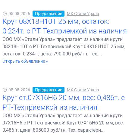
05.08.2026
Предложение
МХ Стали Урала
Круг 08Х18Н10Т 25 мм, остаток:
0,234т. с РТ-Техприемкой из наличия
ООО МХ «Стали Урала» предлагает из наличия круги
08Х18Н10Т с РТ-Техприемкой! Круг 08Х18Н10Т 25 мм,
остаток: 0,234 т, цена: 790 000 руб/тн. Тех....
Открыть объявление »
05.08.2026
Предложение
МХ Стали Урала
Круг ст.07Х16Н6 20 мм, вес: 0,486т. с
РТ-Техприемкой из наличия
ООО МХ «Стали Урала» предлагает из наличия круги
07Х16Н6 с РТ-Техприемкой! Круг 07Х16Н6 20 мм, вес:
0,486 т, цена: 805000 руб/тн. Тех. характери...