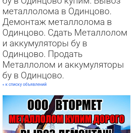
бу в Одинцово купим. Вывоз
металлолома в Одинцово.
Демонтаж металлолома в
Одинцово. Сдать Металлолом
и аккумуляторы бу в
Одинцово. Продать
Металлолом и аккумуляторы
бу в Одинцово.
« к списку объявлений