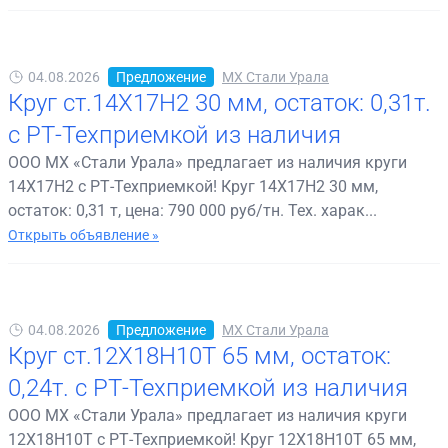
04.08.2026
Предложение
МХ Стали Урала
Круг ст.14Х17Н2 30 мм, остаток: 0,31т.
с РТ-Техприемкой из наличия
ООО МХ «Стали Урала» предлагает из наличия круги
14Х17Н2 с РТ-Техприемкой! Круг 14Х17Н2 30 мм,
остаток: 0,31 т, цена: 790 000 руб/тн. Тех. харак...
Открыть объявление »
04.08.2026
Предложение
МХ Стали Урала
Круг ст.12Х18Н10Т 65 мм, остаток:
0,24т. с РТ-Техприемкой из наличия
ООО МХ «Стали Урала» предлагает из наличия круги
12Х18Н10Т с РТ-Техприемкой! Круг 12Х18Н10Т 65 мм,