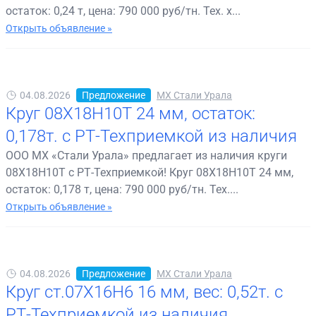
остаток: 0,24 т, цена: 790 000 руб/тн. Тех. х...
Открыть объявление »
04.08.2026
Предложение
МХ Стали Урала
Круг 08Х18Н10Т 24 мм, остаток:
0,178т. с РТ-Техприемкой из наличия
ООО МХ «Стали Урала» предлагает из наличия круги
08Х18Н10Т с РТ-Техприемкой! Круг 08Х18Н10Т 24 мм,
остаток: 0,178 т, цена: 790 000 руб/тн. Тех....
Открыть объявление »
04.08.2026
Предложение
МХ Стали Урала
Круг ст.07Х16Н6 16 мм, вес: 0,52т. с
РТ-Техприемкой из наличия