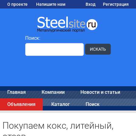
О проекте
Напишите нам
Вход
Регистрация
Поиск:
ИСКАТЬ
Главная
Компании
Новости и статьи
Объявления
Каталог
Поиск
Покупаем кокс, литейный,