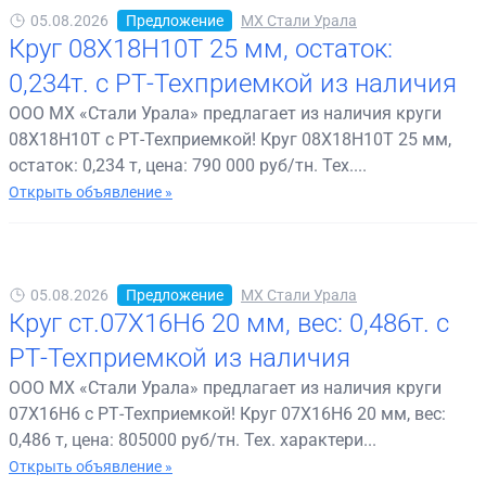
05.08.2026
Предложение
МХ Стали Урала
Круг 08Х18Н10Т 25 мм, остаток:
0,234т. с РТ-Техприемкой из наличия
ООО МХ «Стали Урала» предлагает из наличия круги
08Х18Н10Т с РТ-Техприемкой! Круг 08Х18Н10Т 25 мм,
остаток: 0,234 т, цена: 790 000 руб/тн. Тех....
Открыть объявление »
05.08.2026
Предложение
МХ Стали Урала
Круг ст.07Х16Н6 20 мм, вес: 0,486т. с
РТ-Техприемкой из наличия
ООО МХ «Стали Урала» предлагает из наличия круги
07Х16Н6 с РТ-Техприемкой! Круг 07Х16Н6 20 мм, вес:
0,486 т, цена: 805000 руб/тн. Тех. характери...
Открыть объявление »