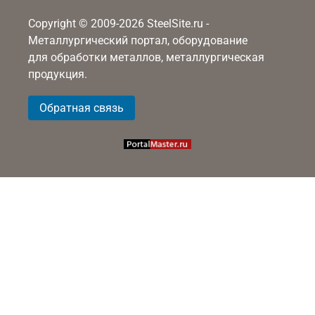
Copyright © 2009-2026 SteelSite.ru -
Металлургический портал, оборудование
для обработки металлов, металлургическая
продукция.
Обратная связь