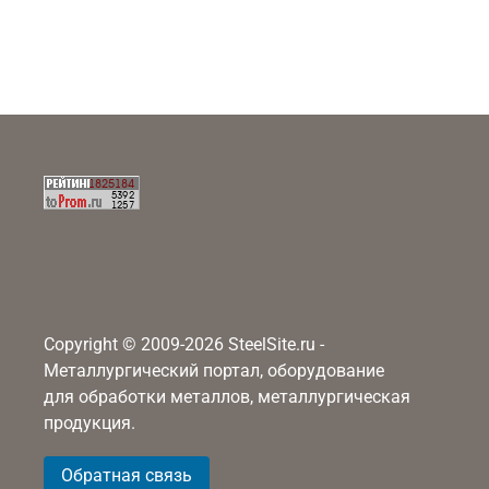
Copyright © 2009-2026 SteelSite.ru -
Металлургический портал, оборудование
для обработки металлов, металлургическая
продукция.
Обратная связь