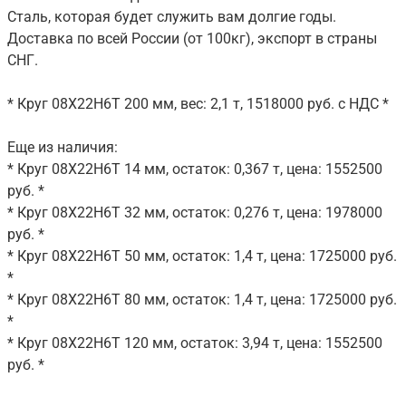
Сталь, которая будет служить вам долгие годы.
Доставка по всей России (от 100кг), экспорт в страны
СНГ.
* Круг 08Х22Н6Т 200 мм, вес: 2,1 т, 1518000 руб. с НДС *
Еще из наличия:
* Круг 08Х22Н6Т 14 мм, остаток: 0,367 т, цена: 1552500
руб. *
* Круг 08Х22Н6Т 32 мм, остаток: 0,276 т, цена: 1978000
руб. *
* Круг 08Х22Н6Т 50 мм, остаток: 1,4 т, цена: 1725000 руб.
*
* Круг 08Х22Н6Т 80 мм, остаток: 1,4 т, цена: 1725000 руб.
*
* Круг 08Х22Н6Т 120 мм, остаток: 3,94 т, цена: 1552500
руб. *