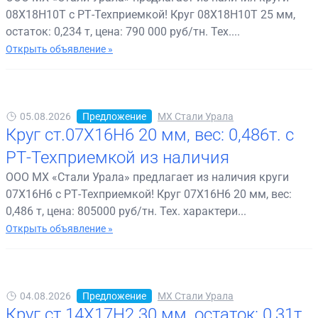
08Х18Н10Т с РТ-Техприемкой! Круг 08Х18Н10Т 25 мм,
остаток: 0,234 т, цена: 790 000 руб/тн. Тех....
Открыть объявление »
05.08.2026
Предложение
МХ Стали Урала
Круг ст.07Х16Н6 20 мм, вес: 0,486т. с
РТ-Техприемкой из наличия
ООО МХ «Стали Урала» предлагает из наличия круги
07Х16Н6 с РТ-Техприемкой! Круг 07Х16Н6 20 мм, вес:
0,486 т, цена: 805000 руб/тн. Тех. характери...
Открыть объявление »
04.08.2026
Предложение
МХ Стали Урала
Круг ст.14Х17Н2 30 мм, остаток: 0,31т.