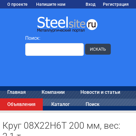
О проекте
Напишите нам
Вход
Регистрация
Поиск:
ИСКАТЬ
Главная
Компании
Новости и статьи
Объявления
Каталог
Поиск
Круг 08Х22Н6Т 200 мм, вес: