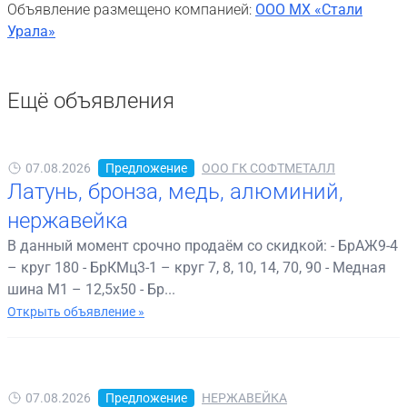
Объявление размещено компанией:
ООО МХ «Стали
Урала»
Ещё объявления
07.08.2026
Предложение
ООО ГК СОФТМЕТАЛЛ
Латунь, бронза, медь, алюминий,
нержавейка
В данный момент срочно продаём со скидкой: - БрАЖ9-4
– круг 180 - БрКМц3-1 – круг 7, 8, 10, 14, 70, 90 - Медная
шина М1 – 12,5х50 - Бр...
Открыть объявление »
07.08.2026
Предложение
НЕРЖАВЕЙКА