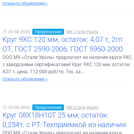
Открыть объявление »
05.08.2026
Предложение
МХ Стали Урала
Круг 9ХС 120 мм, остаток: 4,07 т, 2гп
ОТ, ГОСТ 2590-2006, ГОСТ 5950-2000
ООО МХ «Стали Урала» предлагает из наличия круги 9ХС
с заводскими сертификатами! Круг 9ХС 120 мм, остаток:
4,07 т, цена: 112 000 руб/тн. Тех. ха...
Открыть объявление »
05.08.2026
Предложение
МХ Стали Урала
Круг 08Х18Н10Т 25 мм, остаток:
0,234т. с РТ-Техприемкой из наличия
ООО МХ «Стали Урала» предлагает из наличия круги