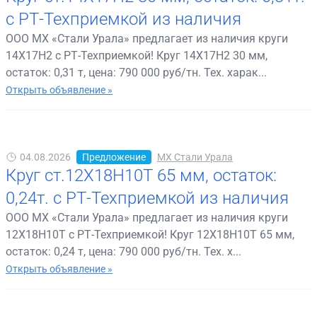
с РТ-Техприемкой из наличия
ООО МХ «Стали Урала» предлагает из наличия круги
14Х17Н2 с РТ-Техприемкой! Круг 14Х17Н2 30 мм,
остаток: 0,31 т, цена: 790 000 руб/тн. Тех. харак...
Открыть объявление »
04.08.2026
Предложение
МХ Стали Урала
Круг ст.12Х18Н10Т 65 мм, остаток:
0,24т. с РТ-Техприемкой из наличия
ООО МХ «Стали Урала» предлагает из наличия круги
12Х18Н10Т с РТ-Техприемкой! Круг 12Х18Н10Т 65 мм,
остаток: 0,24 т, цена: 790 000 руб/тн. Тех. х...
Открыть объявление »