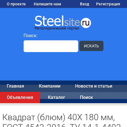
О проекте
Напишите нам
Вход
Регистрация
Поиск:
ИСКАТЬ
Главная
Компании
Новости и статьи
Объявления
Каталог
Поиск
Квадрат (блюм) 40Х 180 мм,