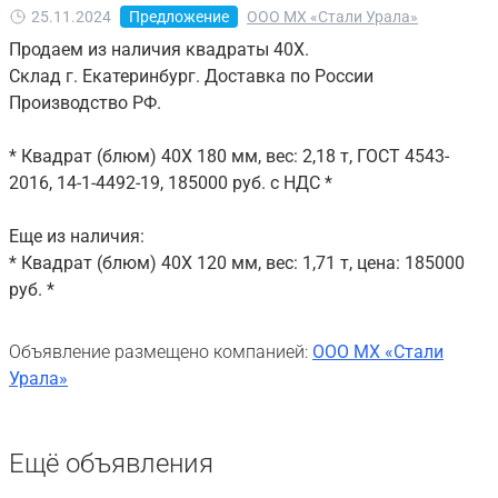
25.11.2024
Предложение
ООО МХ «Стали Урала»
Продаем из наличия квадраты 40Х.
Склад г. Екатеринбург. Доставка по России
Производство РФ.
* Квадрат (блюм) 40Х 180 мм, вес: 2,18 т, ГОСТ 4543-
2016, 14-1-4492-19, 185000 руб. с НДС *
Еще из наличия:
* Квадрат (блюм) 40Х 120 мм, вес: 1,71 т, цена: 185000
руб. *
Объявление размещено компанией:
ООО МХ «Стали
Урала»
Ещё объявления