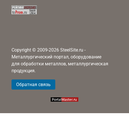
Copyright © 2009-2026 SteelSite.ru -
Металлургический портал, оборудование
для обработки металлов, металлургическая
продукция.
Обратная связь