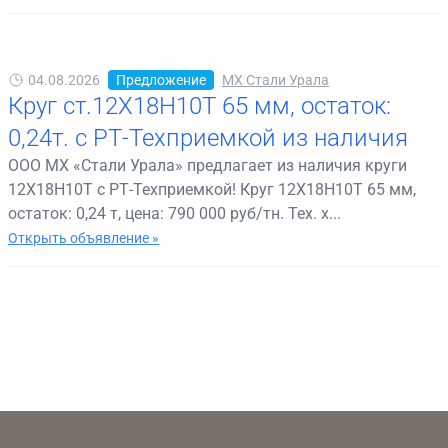
04.08.2026
Предложение
МХ Стали Урала
Круг ст.12Х18Н10Т 65 мм, остаток:
0,24т. с РТ-Техприемкой из наличия
ООО МХ «Стали Урала» предлагает из наличия круги
12Х18Н10Т с РТ-Техприемкой! Круг 12Х18Н10Т 65 мм,
остаток: 0,24 т, цена: 790 000 руб/тн. Тех. х...
Открыть объявление »