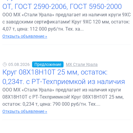
ОТ, ГОСТ 2590-2006, ГОСТ 5950-2000
ООО МХ «Стали Урала» предлагает из наличия круги 9ХС
с заводскими сертификатами! Круг 9ХС 120 мм, остаток:
4,07 т, цена: 112 000 руб/тн. Тех. ха...
Открыть объявление »
05.08.2026
Предложение
МХ Стали Урала
Круг 08Х18Н10Т 25 мм, остаток:
0,234т. с РТ-Техприемкой из наличия
ООО МХ «Стали Урала» предлагает из наличия круги
08Х18Н10Т с РТ-Техприемкой! Круг 08Х18Н10Т 25 мм,
остаток: 0,234 т, цена: 790 000 руб/тн. Тех....
Открыть объявление »