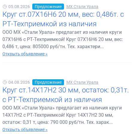
05.08.2026
Предложение
МХ Стали Урала
Круг ст.07Х16Н6 20 мм, вес: 0,486т. с
РТ-Техприемкой из наличия
ООО МХ «Стали Урала» предлагает из наличия круги
07Х16Н6 с РТ-Техприемкой! Круг 07Х16Н6 20 мм, вес:
0,486 т, цена: 805000 руб/тн. Тех. характери...
Открыть объявление »
04.08.2026
Предложение
МХ Стали Урала
Круг ст.14Х17Н2 30 мм, остаток: 0,31т.
с РТ-Техприемкой из наличия
ООО МХ «Стали Урала» предлагает из наличия круги
14Х17Н2 с РТ-Техприемкой! Круг 14Х17Н2 30 мм,
остаток: 0,31 т, цена: 790 000 руб/тн. Тех. харак...
Открыть объявление »