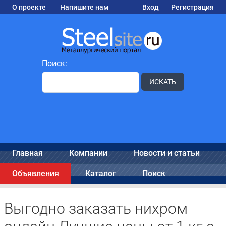
О проекте
Напишите нам
Вход
Регистрация
Поиск:
ИСКАТЬ
Главная
Компании
Новости и статьи
Объявления
Каталог
Поиск
Выгодно заказать нихром