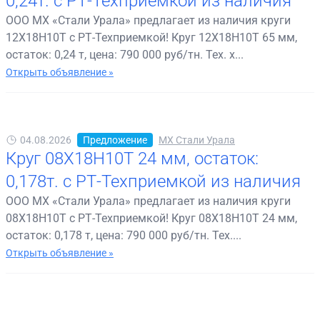
0,24т. с РТ-Техприемкой из наличия
ООО МХ «Стали Урала» предлагает из наличия круги
12Х18Н10Т с РТ-Техприемкой! Круг 12Х18Н10Т 65 мм,
остаток: 0,24 т, цена: 790 000 руб/тн. Тех. х...
Открыть объявление »
04.08.2026
Предложение
МХ Стали Урала
Круг 08Х18Н10Т 24 мм, остаток:
0,178т. с РТ-Техприемкой из наличия
ООО МХ «Стали Урала» предлагает из наличия круги
08Х18Н10Т с РТ-Техприемкой! Круг 08Х18Н10Т 24 мм,
остаток: 0,178 т, цена: 790 000 руб/тн. Тех....
Открыть объявление »