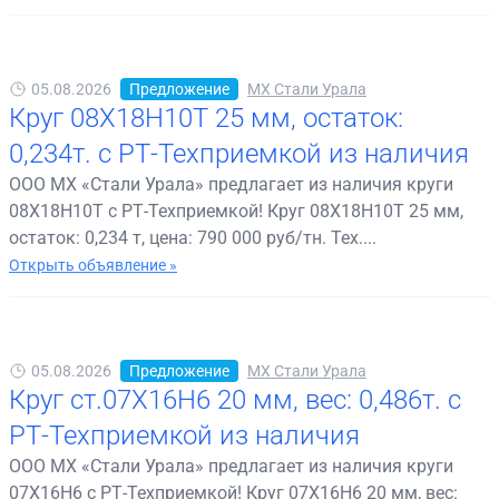
05.08.2026
Предложение
МХ Стали Урала
Круг 08Х18Н10Т 25 мм, остаток:
0,234т. с РТ-Техприемкой из наличия
ООО МХ «Стали Урала» предлагает из наличия круги
08Х18Н10Т с РТ-Техприемкой! Круг 08Х18Н10Т 25 мм,
остаток: 0,234 т, цена: 790 000 руб/тн. Тех....
Открыть объявление »
05.08.2026
Предложение
МХ Стали Урала
Круг ст.07Х16Н6 20 мм, вес: 0,486т. с
РТ-Техприемкой из наличия
ООО МХ «Стали Урала» предлагает из наличия круги
07Х16Н6 с РТ-Техприемкой! Круг 07Х16Н6 20 мм, вес: