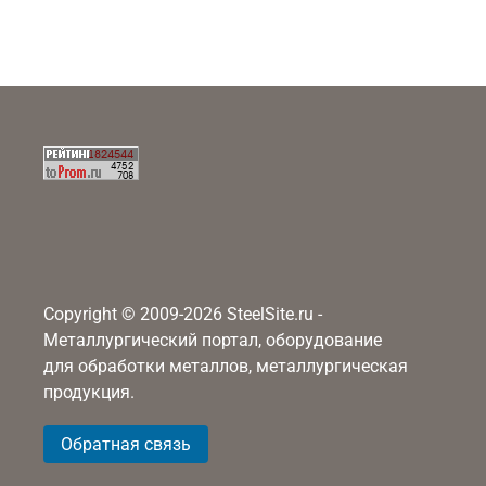
Copyright © 2009-2026 SteelSite.ru -
Металлургический портал, оборудование
для обработки металлов, металлургическая
продукция.
Обратная связь