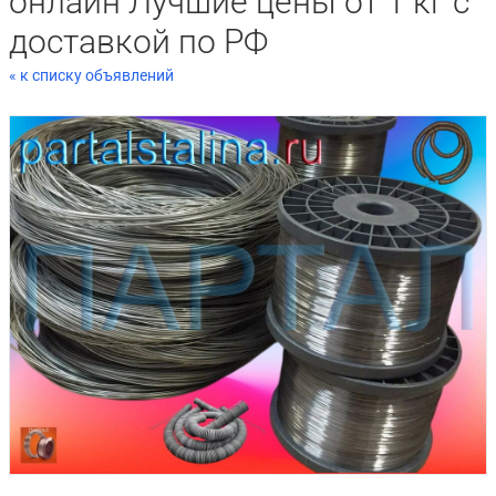
онлайн Лучшие цены от 1 кг с
доставкой по РФ
« к списку объявлений