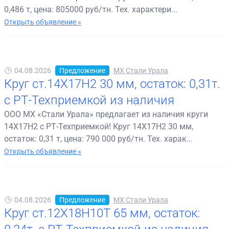
0,486 т, цена: 805000 руб/тн. Тех. характери...
Открыть объявление »
04.08.2026
Предложение
МХ Стали Урала
Круг ст.14Х17Н2 30 мм, остаток: 0,31т.
с РТ-Техприемкой из наличия
ООО МХ «Стали Урала» предлагает из наличия круги
14Х17Н2 с РТ-Техприемкой! Круг 14Х17Н2 30 мм,
остаток: 0,31 т, цена: 790 000 руб/тн. Тех. харак...
Открыть объявление »
04.08.2026
Предложение
МХ Стали Урала
Круг ст.12Х18Н10Т 65 мм, остаток: