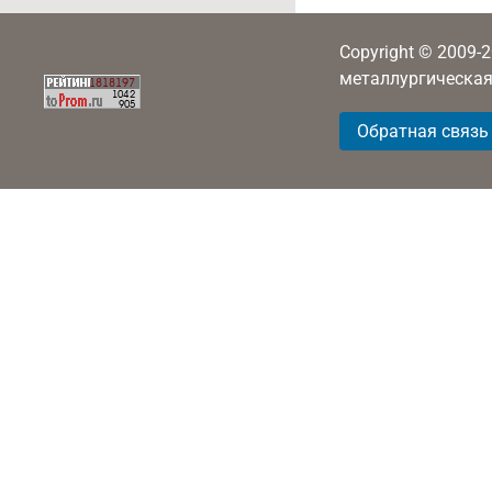
Copyright © 2009-
металлургическая
Обратная связь