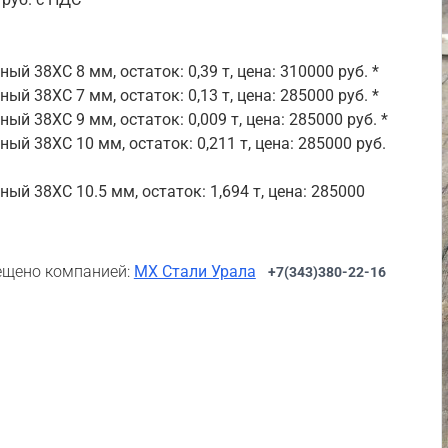
ый 38ХС 8 мм, остаток: 0,39 т, цена: 310000 руб. *
ый 38ХС 7 мм, остаток: 0,13 т, цена: 285000 руб. *
ый 38ХС 9 мм, остаток: 0,009 т, цена: 285000 руб. *
ый 38ХС 10 мм, остаток: 0,211 т, цена: 285000 руб.
ный 38ХС 10.5 мм, остаток: 1,694 т, цена: 285000
щено компанией:
МХ Стали Урала
+7(343)380-22-16