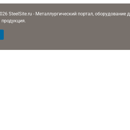
2026 SteelSite.ru - Металлургический портал, оборудование
 продукция.