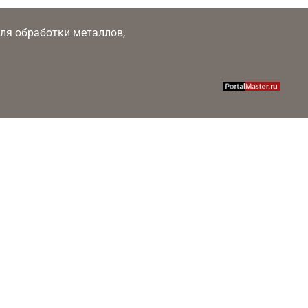
 для обработки металлов,