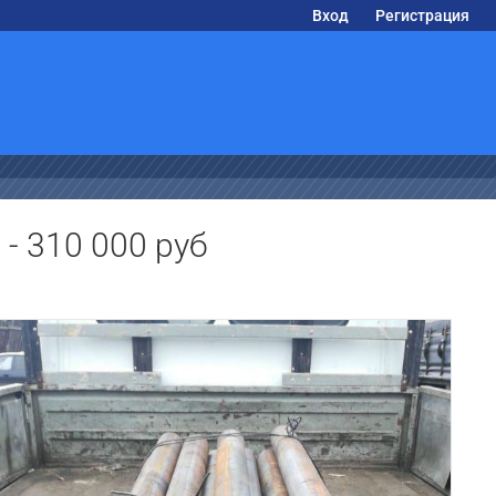
Вход
Регистрация
- 310 000 руб