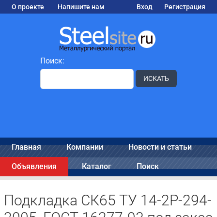
О проекте
Напишите нам
Вход
Регистрация
Поиск:
ИСКАТЬ
Главная
Компании
Новости и статьи
Объявления
Каталог
Поиск
Подкладка СК65 ТУ 14-2Р-294-