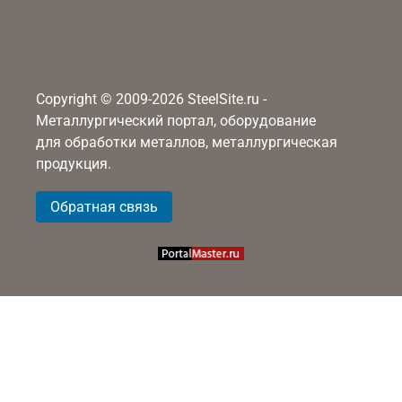
Copyright © 2009-2026 SteelSite.ru -
Металлургический портал, оборудование
для обработки металлов, металлургическая
продукция.
Обратная связь