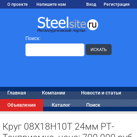
О проекте
Напишите нам
Вход
Регистрация
Поиск:
ИСКАТЬ
Главная
Компании
Новости и статьи
Объявления
Каталог
Поиск
Круг 08Х18Н10Т 24мм РТ-