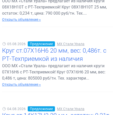
ООО МХ «Стали Урала» предлагает из наличия круги
08Х18Н10Т с РТ-Техприемкой! Круг 08Х18Н10Т 25 мм,
остаток: 0,234 т, цена: 790 000 руб/тн. Тех....
Открыть объявление »
05.08.2026
Предложение
МХ Стали Урала
Круг ст.07Х16Н6 20 мм, вес: 0,486т. с
РТ-Техприемкой из наличия
ООО МХ «Стали Урала» предлагает из наличия круги
07Х16Н6 с РТ-Техприемкой! Круг 07Х16Н6 20 мм, вес:
0,486 т, цена: 805000 руб/тн. Тех. характери...
Открыть объявление »
04.08.2026
Предложение
МХ Стали Урала