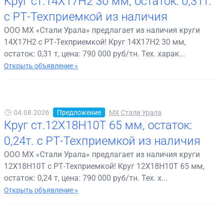
Круг ст.14Х17Н2 30 мм, остаток: 0,31т.
с РТ-Техприемкой из наличия
ООО МХ «Стали Урала» предлагает из наличия круги
14Х17Н2 с РТ-Техприемкой! Круг 14Х17Н2 30 мм,
остаток: 0,31 т, цена: 790 000 руб/тн. Тех. харак...
Открыть объявление »
04.08.2026
Предложение
МХ Стали Урала
Круг ст.12Х18Н10Т 65 мм, остаток:
0,24т. с РТ-Техприемкой из наличия
ООО МХ «Стали Урала» предлагает из наличия круги
12Х18Н10Т с РТ-Техприемкой! Круг 12Х18Н10Т 65 мм,
остаток: 0,24 т, цена: 790 000 руб/тн. Тех. х...
Открыть объявление »