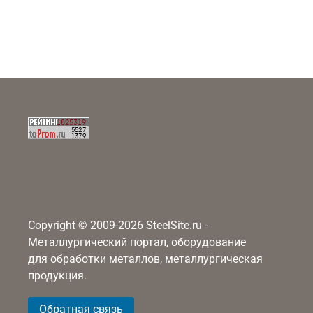
Copyright © 2009-2026 SteelSite.ru -
Металлургический портал, оборудование
для обработки металлов, металлургическая
продукция.
Обратная связь