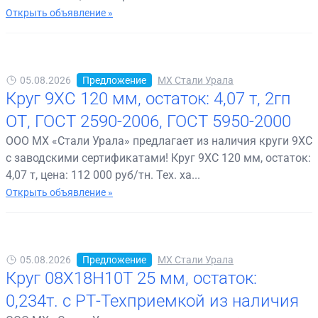
Открыть объявление »
05.08.2026
Предложение
МХ Стали Урала
Круг 9ХС 120 мм, остаток: 4,07 т, 2гп
ОТ, ГОСТ 2590-2006, ГОСТ 5950-2000
ООО МХ «Стали Урала» предлагает из наличия круги 9ХС
с заводскими сертификатами! Круг 9ХС 120 мм, остаток:
4,07 т, цена: 112 000 руб/тн. Тех. ха...
Открыть объявление »
05.08.2026
Предложение
МХ Стали Урала
Круг 08Х18Н10Т 25 мм, остаток:
0,234т. с РТ-Техприемкой из наличия