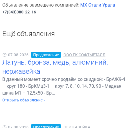
Объявление размещено компанией:
МХ Стали Урала
+7(343)380-22-16
Ещё объявления
07.08.2026
Предложение
ООО ГК СОФТМЕТАЛЛ
Латунь, бронза, медь, алюминий,
нержавейка
В данный момент срочно продаём со скидкой: - БрАЖ9-4
– круг 180 - БрКМц3-1 – круг 7, 8, 10, 14, 70, 90 - Медная
шина М1 – 12,5х50 - Бр...
Открыть объявление »
07.08.2026
Предложение
НЕРЖАВЕЙКА