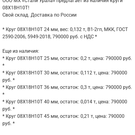
ООО МХ «Стали Урала» предлагает из наличия круги
08Х18Н10Т!
Свой склад. Доставка по России
* Круг 08Х18Н10Т 24 мм, вес: 0,132 т, В1-2гп, МКК, ГОСТ
2590-2006, 5949-2018, 790000 руб. с НДС *
Еще из наличия:
* Круг 08Х18Н10Т 25 мм, остаток: 0,2 т, цена: 790000 руб.
*
* Круг 08Х18Н10Т 30 мм, остаток: 0,112 т, цена: 790000
руб. *
* Круг 08Х18Н10Т 36 мм, остаток: 0,3 т, цена: 790000 руб.
*
* Круг 08Х18Н10Т 40 мм, остаток: 0,014 т, цена: 790000
руб. *
* Круг 08Х18Н10Т 45 мм, остаток: 0,21 т, цена: 790000
руб. *