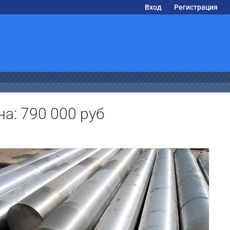
Вход
Регистрация
а: 790 000 руб