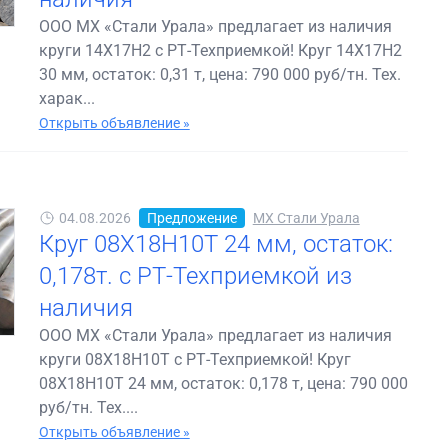
ООО МХ «Стали Урала» предлагает из наличия
круги 14Х17Н2 с РТ-Техприемкой! Круг 14Х17Н2
30 мм, остаток: 0,31 т, цена: 790 000 руб/тн. Тех.
харак...
Открыть объявление »
04.08.2026
Предложение
МХ Стали Урала
Круг 08Х18Н10Т 24 мм, остаток:
0,178т. с РТ-Техприемкой из
наличия
ООО МХ «Стали Урала» предлагает из наличия
круги 08Х18Н10Т с РТ-Техприемкой! Круг
08Х18Н10Т 24 мм, остаток: 0,178 т, цена: 790 000
руб/тн. Тех....
Открыть объявление »