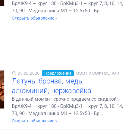
БрАЖ9-4 – круг 180 - БрКМц3-1 – круг 7, 8, 10, 14,
70, 90 - Медная шина М1 – 12,5х50 - Бр...
Открыть объявление »
05.08.2026
Предложение
ООО ГК СОФТМЕТАЛЛ
Латунь, бронза, медь,
алюминий, нержавейка
В данный момент срочно продаём со скидкой: -
БрАЖ9-4 – круг 180 - БрКМц3-1 – круг 7, 8, 10, 14,
70, 90 - Медная шина М1 – 12,5х50 - Бр...
Открыть объявление »