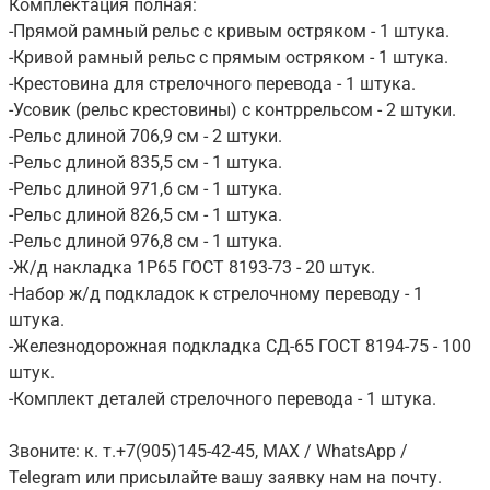
Комплектация полная:
-Прямой рамный рельс с кривым остряком - 1 штука.
-Кривой рамный рельс с прямым остряком - 1 штука.
-Крестовина для стрелочного перевода - 1 штука.
-Усовик (рельс крестовины) с контррельсом - 2 штуки.
-Рельс длиной 706,9 см - 2 штуки.
-Рельс длиной 835,5 см - 1 штука.
-Рельс длиной 971,6 см - 1 штука.
-Рельс длиной 826,5 см - 1 штука.
-Рельс длиной 976,8 см - 1 штука.
-Ж/д накладка 1Р65 ГОСТ 8193-73 - 20 штук.
-Набор ж/д подкладок к стрелочному переводу - 1
штука.
-Железнодорожная подкладка СД-65 ГОСТ 8194-75 - 100
штук.
-Комплект деталей стрелочного перевода - 1 штука.
Звоните: к. т.+7(905)145-42-45, MAX / WhatsApp /
Telegram или присылайте вашу заявку нам на почту.