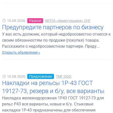
10.08.2026
Разное
МППА «Арматурщики» СНГ
Предупредите партнеров по бизнесу
У вас есть должник, который недобросовестно отнесся к
своим обязанностям по продаже (покупке) товара.
Расскажите о недобросовестном партнере. Преду...
Открыть объявление »
10.08.2026
Предложение
ТМГ,ООО
Накладки на рельсы 1Р-43 ГОСТ
19127-73, резерв и б/у, все варианты
Накладка железнодорожная 1Р43 ГОСТ 19127-73 для
рельс Р43 все варианты, новые и б/у. Стыковые
накладки 1Р-43 предназначены для обеспечения