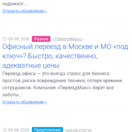
надежног...
Открыть объявление »
09.08.2026
Разное
«ПереездМакс»
Офисный переезд в Москве и МО «под
ключ»? Быстро, качественно,
адекватные цены
Переезд офиса — это всегда стресс для бизнеса:
простой, риски повреждения техники, потеря времени
сотрудников. Компания «ПереездМакс» берёт все
заботы...
Открыть объявление »
09.08.2026
Предложение
ооо нк статус