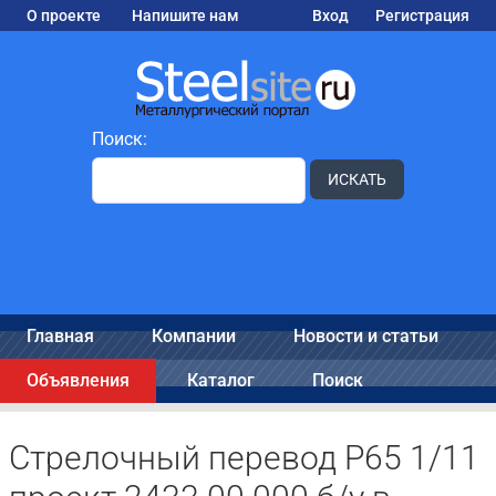
О проекте
Напишите нам
Вход
Регистрация
Поиск:
ИСКАТЬ
Главная
Компании
Новости и статьи
Объявления
Каталог
Поиск
Стрелочный перевод Р65 1/11