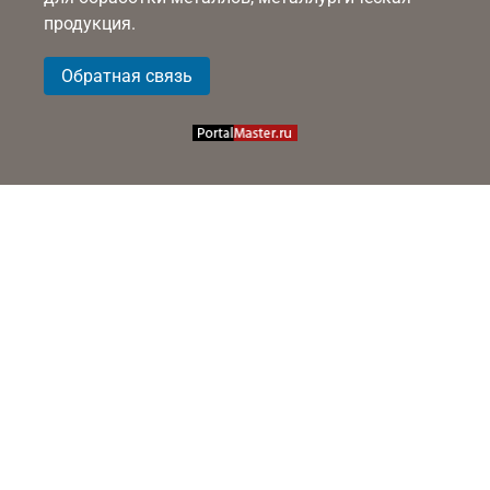
продукция.
Обратная связь