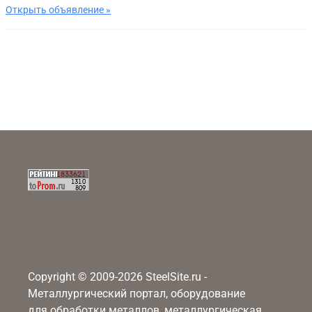
Открыть объявление »
Copyright © 2009-2026 SteelSite.ru -
Металлургический портал, оборудование
для обработки металлов, металлургическая