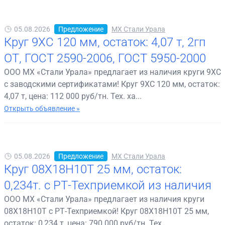
05.08.2026
Предложение
МХ Стали Урала
Круг 9ХС 120 мм, остаток: 4,07 т, 2гп
ОТ, ГОСТ 2590-2006, ГОСТ 5950-2000
ООО МХ «Стали Урала» предлагает из наличия круги 9ХС
с заводскими сертификатами! Круг 9ХС 120 мм, остаток:
4,07 т, цена: 112 000 руб/тн. Тех. ха...
Открыть объявление »
05.08.2026
Предложение
МХ Стали Урала
Круг 08Х18Н10Т 25 мм, остаток:
0,234т. с РТ-Техприемкой из наличия
ООО МХ «Стали Урала» предлагает из наличия круги
08Х18Н10Т с РТ-Техприемкой! Круг 08Х18Н10Т 25 мм,
остаток: 0,234 т, цена: 790 000 руб/тн. Тех....