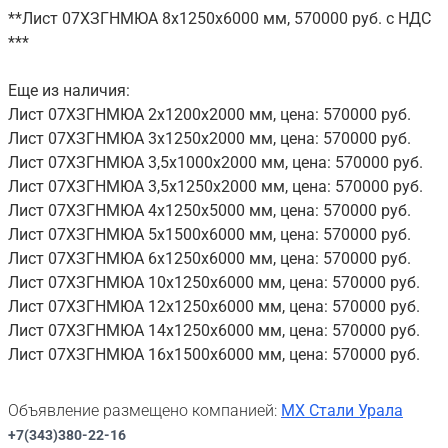
**Лист 07ХЗГНМЮА 8х1250х6000 мм, 570000 руб. с НДС
***
Еще из наличия:
Лист 07ХЗГНМЮА 2х1200х2000 мм, цена: 570000 руб.
Лист 07ХЗГНМЮА 3х1250х2000 мм, цена: 570000 руб.
Лист 07ХЗГНМЮА 3,5х1000х2000 мм, цена: 570000 руб.
Лист 07ХЗГНМЮА 3,5х1250х2000 мм, цена: 570000 руб.
Лист 07ХЗГНМЮА 4х1250х5000 мм, цена: 570000 руб.
Лист 07ХЗГНМЮА 5х1500х6000 мм, цена: 570000 руб.
Лист 07ХЗГНМЮА 6х1250х6000 мм, цена: 570000 руб.
Лист 07ХЗГНМЮА 10х1250х6000 мм, цена: 570000 руб.
Лист 07ХЗГНМЮА 12х1250х6000 мм, цена: 570000 руб.
Лист 07ХЗГНМЮА 14х1250х6000 мм, цена: 570000 руб.
Лист 07ХЗГНМЮА 16х1500х6000 мм, цена: 570000 руб.
Объявление размещено компанией:
МХ Стали Урала
+7(343)380-22-16