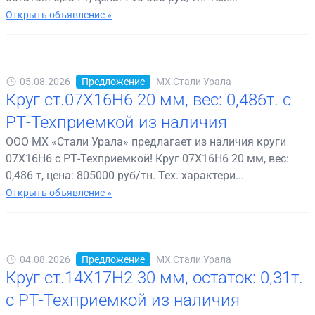
Открыть объявление »
05.08.2026
Предложение
МХ Стали Урала
Круг ст.07Х16Н6 20 мм, вес: 0,486т. с
РТ-Техприемкой из наличия
ООО МХ «Стали Урала» предлагает из наличия круги
07Х16Н6 с РТ-Техприемкой! Круг 07Х16Н6 20 мм, вес:
0,486 т, цена: 805000 руб/тн. Тех. характери...
Открыть объявление »
04.08.2026
Предложение
МХ Стали Урала
Круг ст.14Х17Н2 30 мм, остаток: 0,31т.
с РТ-Техприемкой из наличия