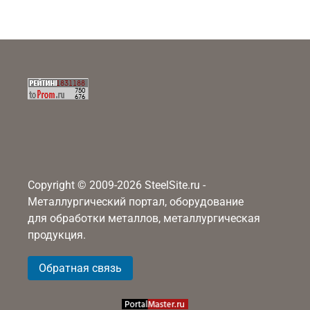
Copyright © 2009-2026 SteelSite.ru -
Металлургический портал, оборудование
для обработки металлов, металлургическая
продукция.
Обратная связь