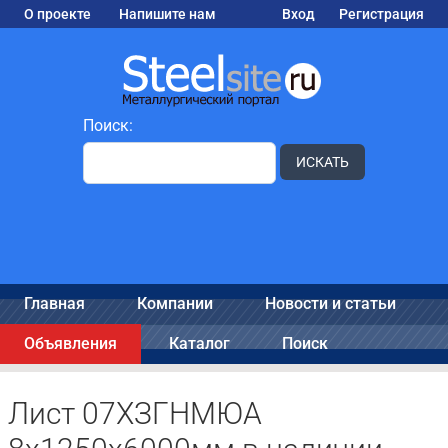
О проекте
Напишите нам
Вход
Регистрация
Поиск:
ИСКАТЬ
Главная
Компании
Новости и статьи
Объявления
Каталог
Поиск
Лист 07ХЗГНМЮА