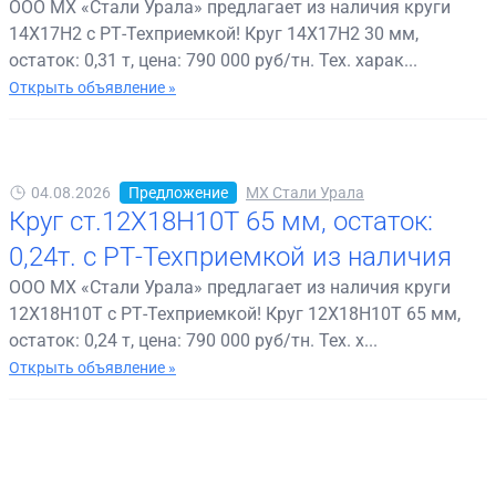
ООО МХ «Стали Урала» предлагает из наличия круги
14Х17Н2 с РТ-Техприемкой! Круг 14Х17Н2 30 мм,
остаток: 0,31 т, цена: 790 000 руб/тн. Тех. харак...
Открыть объявление »
04.08.2026
Предложение
МХ Стали Урала
Круг ст.12Х18Н10Т 65 мм, остаток:
0,24т. с РТ-Техприемкой из наличия
ООО МХ «Стали Урала» предлагает из наличия круги
12Х18Н10Т с РТ-Техприемкой! Круг 12Х18Н10Т 65 мм,
остаток: 0,24 т, цена: 790 000 руб/тн. Тех. х...
Открыть объявление »