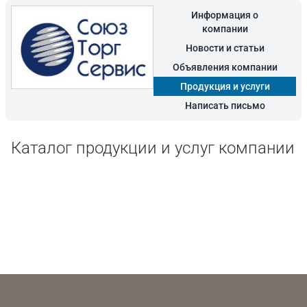
Информация о
компании
Новости и статьи
Объявления компании
Продукция и услуги
Написать письмо
Каталог продукции и услуг компании