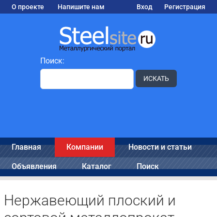
О проекте
Напишите нам
Вход
Регистрация
Поиск:
ИСКАТЬ
Главная
Компании
Новости и статьи
Объявления
Каталог
Поиск
Нержавеющий плоский и