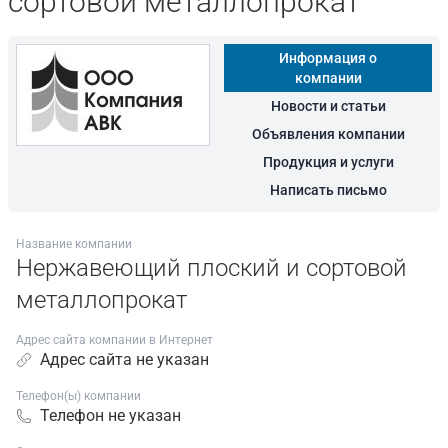
сортовой металлопрокат
Информация о
компании
Новости и статьи
Объявления компании
Продукция и услуги
Написать письмо
Название компании
Нержавеющий плоский и сортовой
металлопрокат
Адрес сайта компании в Интернет
Адрес сайта не указан
Телефон(ы) компании
Телефон не указан