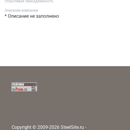
Отраслевая принадлежность
Описание компании
* Описание не заполнено
Copyright © 2009-2026 SteelSite.ru -