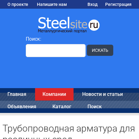
О проекте
Напишите нам
Вход
Регистрация
Поиск:
ИСКАТЬ
Главная
Компании
Новости и статьи
Объявления
Каталог
Поиск
Трубопроводная арматура для