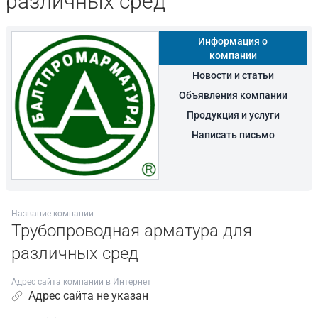
различных сред
Информация о
компании
Новости и статьи
Объявления компании
Продукция и услуги
Написать письмо
Название компании
Трубопроводная арматура для
различных сред
Адрес сайта компании в Интернет
Адрес сайта не указан