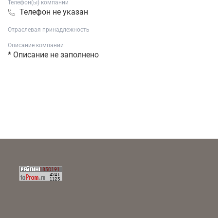
Телефон(ы) компании
Телефон не указан
Отраслевая принадлежность
Описание компании
* Описание не заполнено