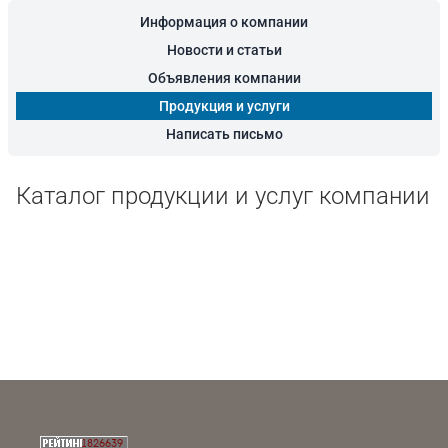
Информация о компании
Новости и статьи
Объявления компании
Продукция и услуги
Написать письмо
Каталог продукции и услуг компании