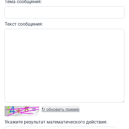
Тема сообщения:
Текст сообщения:
↻
обновить пример
Укажите результат математического действия: