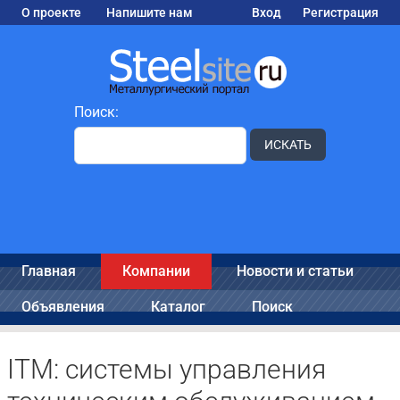
О проекте
Напишите нам
Вход
Регистрация
Поиск:
ИСКАТЬ
Главная
Компании
Новости и статьи
Объявления
Каталог
Поиск
ITM: системы управления