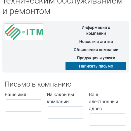
техническим обслуживанием
и ремонтом
Информация о
компании
Новости и статьи
Объявления компании
Продукция и услуги
Написать письмо
Письмо в компанию
Ваше имя:
Из какой вы
Ваш
компании:
электронный
адрес: