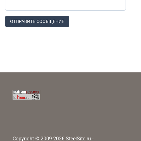
ОТПРАВИТЬ СООБЩЕНИЕ
Copyright © 2009-2026 SteelSite.ru -