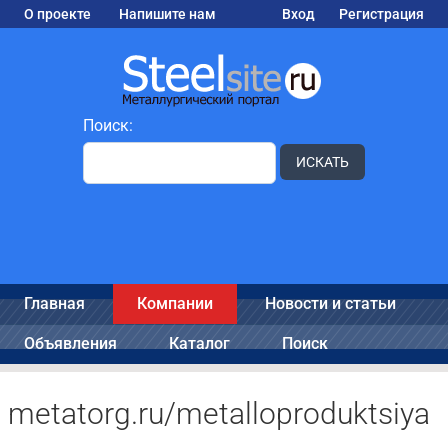
О проекте
Напишите нам
Вход
Регистрация
Поиск:
ИСКАТЬ
Главная
Компании
Новости и статьи
Объявления
Каталог
Поиск
metatorg.ru/metalloproduktsiya