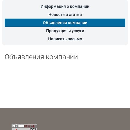
Информация о компании
Новости и статьи
Объявления компании
Продукция и услуги
Написать письмо
Объявления компании