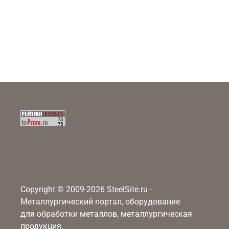
Copyright © 2009-2026 SteelSite.ru -
Металлургический портал, оборудование
для обработки металлов, металлургическая
продукция.