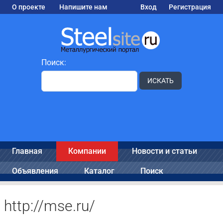
О проекте
Напишите нам
Вход
Регистрация
Поиск:
ИСКАТЬ
Главная
Компании
Новости и статьи
Объявления
Каталог
Поиск
http://mse.ru/