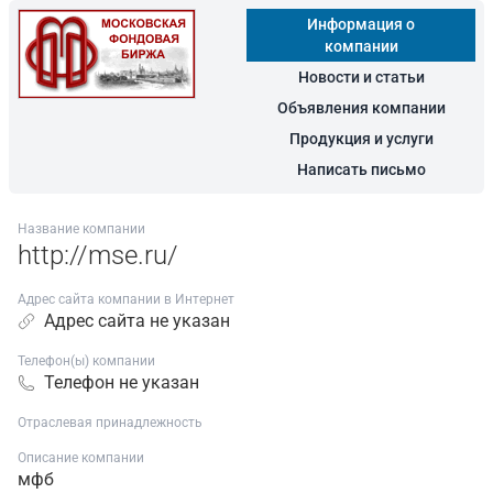
Информация о
компании
Новости и статьи
Объявления компании
Продукция и услуги
Написать письмо
Название компании
http://mse.ru/
Адрес сайта компании в Интернет
Адрес сайта не указан
Телефон(ы) компании
Телефон не указан
Отраслевая принадлежность
Описание компании
мфб