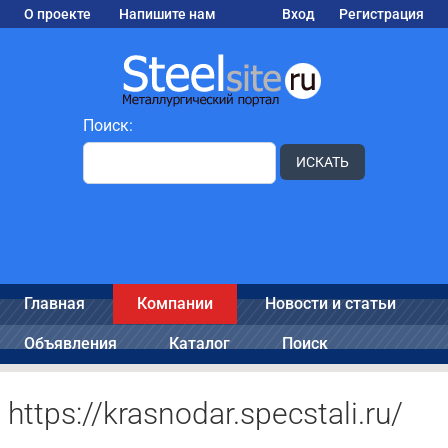
О проекте
Напишите нам
Вход
Регистрация
Поиск:
ИСКАТЬ
Главная
Компании
Новости и статьи
Объявления
Каталог
Поиск
https://krasnodar.specstali.ru/