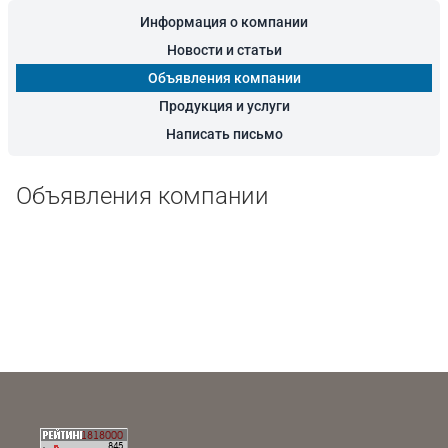
Информация о компании
Новости и статьи
Объявления компании
Продукция и услуги
Написать письмо
Объявления компании