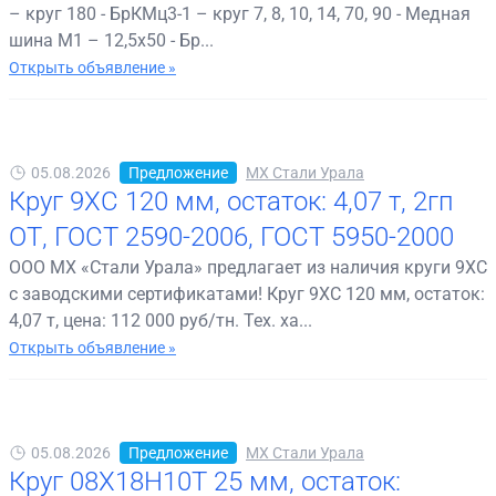
– круг 180 - БрКМц3-1 – круг 7, 8, 10, 14, 70, 90 - Медная
шина М1 – 12,5х50 - Бр...
Открыть объявление »
05.08.2026
Предложение
МХ Стали Урала
Круг 9ХС 120 мм, остаток: 4,07 т, 2гп
ОТ, ГОСТ 2590-2006, ГОСТ 5950-2000
ООО МХ «Стали Урала» предлагает из наличия круги 9ХС
с заводскими сертификатами! Круг 9ХС 120 мм, остаток:
4,07 т, цена: 112 000 руб/тн. Тех. ха...
Открыть объявление »
05.08.2026
Предложение
МХ Стали Урала
Круг 08Х18Н10Т 25 мм, остаток: