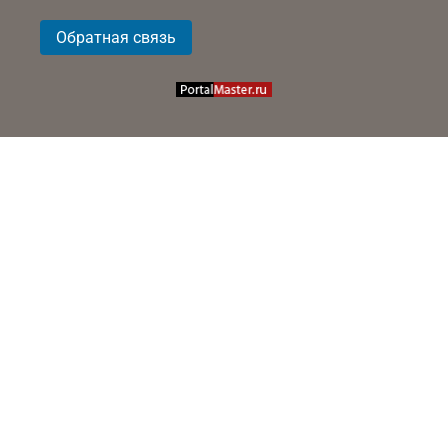
Обратная связь