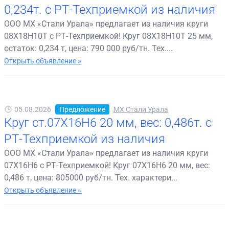
0,234т. с РТ-Техприемкой из наличия
ООО МХ «Стали Урала» предлагает из наличия круги
08Х18Н10Т с РТ-Техприемкой! Круг 08Х18Н10Т 25 мм,
остаток: 0,234 т, цена: 790 000 руб/тн. Тех....
Открыть объявление »
05.08.2026
Предложение
МХ Стали Урала
Круг ст.07Х16Н6 20 мм, вес: 0,486т. с
РТ-Техприемкой из наличия
ООО МХ «Стали Урала» предлагает из наличия круги
07Х16Н6 с РТ-Техприемкой! Круг 07Х16Н6 20 мм, вес:
0,486 т, цена: 805000 руб/тн. Тех. характери...
Открыть объявление »