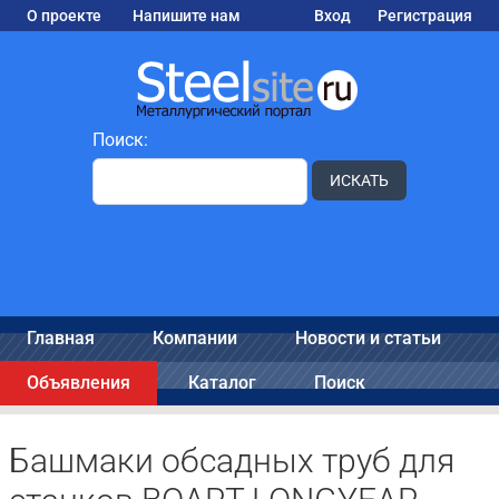
О проекте
Напишите нам
Вход
Регистрация
Поиск:
ИСКАТЬ
Главная
Компании
Новости и статьи
Объявления
Каталог
Поиск
Башмаки обсадных труб для