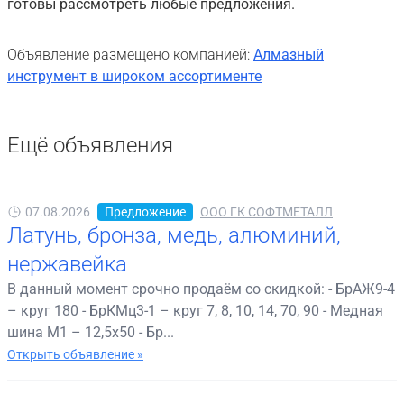
готовы рассмотреть любые предложения.
Объявление размещено компанией:
Алмазный
инструмент в широком ассортименте
Ещё объявления
07.08.2026
Предложение
ООО ГК СОФТМЕТАЛЛ
Латунь, бронза, медь, алюминий,
нержавейка
В данный момент срочно продаём со скидкой: - БрАЖ9-4
– круг 180 - БрКМц3-1 – круг 7, 8, 10, 14, 70, 90 - Медная
шина М1 – 12,5х50 - Бр...
Открыть объявление »