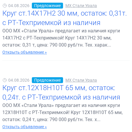
04.08.2026
Предложение
МХ Стали Урала
Круг ст.14Х17Н2 30 мм, остаток: 0,31т.
с РТ-Техприемкой из наличия
ООО МХ «Стали Урала» предлагает из наличия круги
14Х17Н2 с РТ-Техприемкой! Круг 14Х17Н2 30 мм,
остаток: 0,31 т, цена: 790 000 руб/тн. Тех. харак...
Открыть объявление »
04.08.2026
Предложение
МХ Стали Урала
Круг ст.12Х18Н10Т 65 мм, остаток:
0,24т. с РТ-Техприемкой из наличия
ООО МХ «Стали Урала» предлагает из наличия круги
12Х18Н10Т с РТ-Техприемкой! Круг 12Х18Н10Т 65 мм,
остаток: 0,24 т, цена: 790 000 руб/тн. Тех. х...
Открыть объявление »