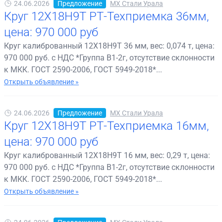
24.06.2026
Предложение
МХ Стали Урала
Круг 12Х18Н9Т РТ-Техприемка 36мм,
цена: 970 000 руб
Круг калиброванный 12Х18Н9Т 36 мм, вес: 0,074 т, цена:
970 000 руб. с НДС *Группа В1-2г, отсутствие склонности
к МКК. ГОСТ 2590-2006, ГОСТ 5949-2018*...
Открыть объявление »
24.06.2026
Предложение
МХ Стали Урала
Круг 12Х18Н9Т РТ-Техприемка 16мм,
цена: 970 000 руб
Круг калиброванный 12Х18Н9Т 16 мм, вес: 0,29 т, цена:
970 000 руб. с НДС *Группа В1-2г, отсутствие склонности
к МКК. ГОСТ 2590-2006, ГОСТ 5949-2018*...
Открыть объявление »