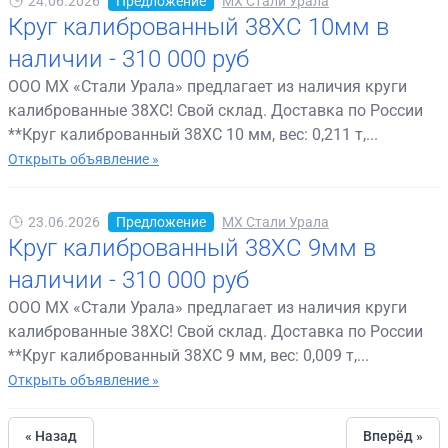
24.06.2026
Предложение
МХ Стали Урала
Круг калиброванный 38ХС 10мм в
наличии - 310 000 руб
ООО МХ «Стали Урала» предлагает из наличия круги
калиброванные 38ХС! Свой склад. Доставка по России
**Круг калиброванный 38ХС 10 мм, вес: 0,211 т,...
Открыть объявление »
23.06.2026
Предложение
МХ Стали Урала
Круг калиброванный 38ХС 9мм в
наличии - 310 000 руб
ООО МХ «Стали Урала» предлагает из наличия круги
калиброванные 38ХС! Свой склад. Доставка по России
**Круг калиброванный 38ХС 9 мм, вес: 0,009 т,...
Открыть объявление »
« Назад
Вперёд »