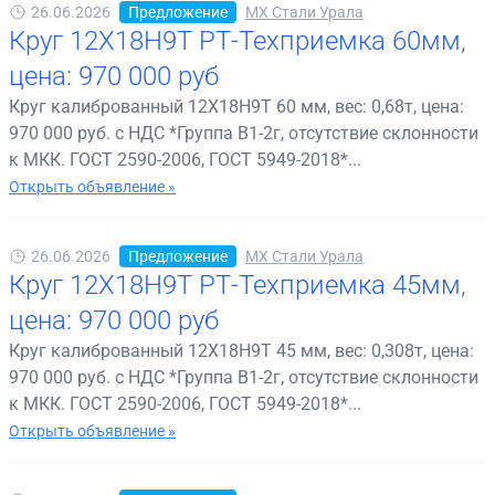
26.06.2026
Предложение
МХ Стали Урала
Круг 12Х18Н9Т РТ-Техприемка 60мм,
цена: 970 000 руб
Круг калиброванный 12Х18Н9Т 60 мм, вес: 0,68т, цена:
970 000 руб. с НДС *Группа В1-2г, отсутствие склонности
к МКК. ГОСТ 2590-2006, ГОСТ 5949-2018*...
Открыть объявление »
26.06.2026
Предложение
МХ Стали Урала
Круг 12Х18Н9Т РТ-Техприемка 45мм,
цена: 970 000 руб
Круг калиброванный 12Х18Н9Т 45 мм, вес: 0,308т, цена:
970 000 руб. с НДС *Группа В1-2г, отсутствие склонности
к МКК. ГОСТ 2590-2006, ГОСТ 5949-2018*...
Открыть объявление »