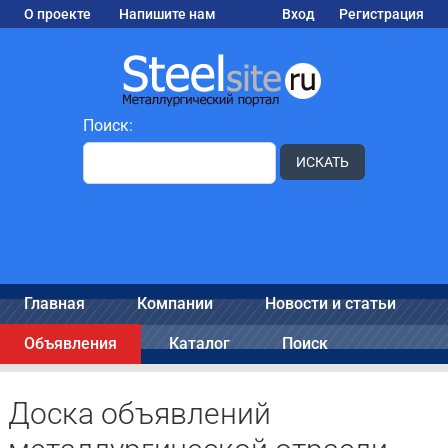
О проекте
Напишите нам
Вход
Регистрация
Поиск:
ИСКАТЬ
Главная
Компании
Новости и статьи
Объявления
Каталог
Поиск
Доска объявлений