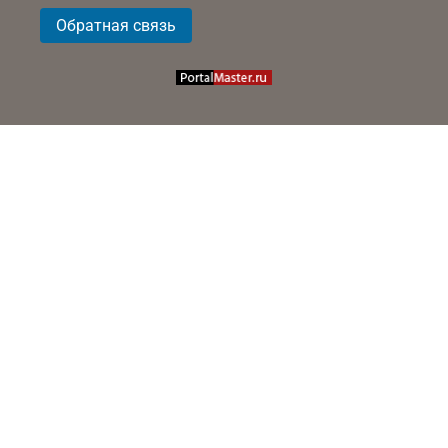
Обратная связь