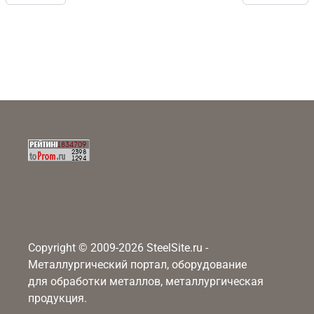
Copyright © 2009-2026 SteelSite.ru -
Металлургический портал, оборудование
для обработки металлов, металлургическая
продукция.