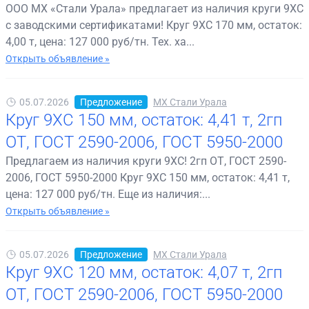
ООО МХ «Стали Урала» предлагает из наличия круги 9ХС
с заводскими сертификатами! Круг 9ХС 170 мм, остаток:
4,00 т, цена: 127 000 руб/тн. Тех. ха...
Открыть объявление »
05.07.2026
Предложение
МХ Стали Урала
Круг 9ХС 150 мм, остаток: 4,41 т, 2гп
ОТ, ГОСТ 2590-2006, ГОСТ 5950-2000
Предлагаем из наличия круги 9ХС! 2гп ОТ, ГОСТ 2590-
2006, ГОСТ 5950-2000 Круг 9ХС 150 мм, остаток: 4,41 т,
цена: 127 000 руб/тн. Еще из наличия:...
Открыть объявление »
05.07.2026
Предложение
МХ Стали Урала
Круг 9ХС 120 мм, остаток: 4,07 т, 2гп
ОТ, ГОСТ 2590-2006, ГОСТ 5950-2000