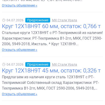
Открыть объявление »
04.07.2026
Предложение
МХ Стали Урала
Круг 12Х18Н9Т 60 мм, остаток: 0,766 т
Стальные круги 12Х18Н9Т с РТ-Техприемкой из наличия!
Характеристики: РТ-Техприемка В1-2гп, МКК, ГОСТ 2590-
2006, 5949-2018, Ижсталь. * Круг 12Х18Н9...
Открыть объявление »
04.07.2026
Предложение
МХ Стали Урала
Круг 12Х18Н9Т 45 мм, остаток: 0,326 т
Предлагаем из наличия круги сталь 12Х18Н9Т с РТ-
Техприемкой! Собственный склад Характеристики: РТ-
Техприемка В1-2гп, МКК, ГОСТ 2590-2006, 5949-2018,...
Открыть объявление »