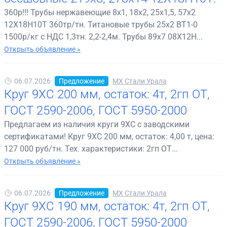
360р!!! Трубы нержавеющие 8х1, 18х2, 25х1,5, 57х2
12Х18Н10Т 360тр/тн. Титановые трубы 25х2 ВТ1-0
1500р/кг с НДС 1,3тн. 2,2-2,4м. Трубы 89х7 08Х12Н...
Открыть объявление »
06.07.2026
Предложение
МХ Стали Урала
Круг 9ХС 200 мм, остаток: 4т, 2гп ОТ,
ГОСТ 2590-2006, ГОСТ 5950-2000
Предлагаем из наличия круги 9ХС с заводскими
сертификатами! Круг 9ХС 200 мм, остаток: 4,00 т, цена:
127 000 руб/тн. Тех. характеристики: 2гп ОТ...
Открыть объявление »
06.07.2026
Предложение
МХ Стали Урала
Круг 9ХС 190 мм, остаток: 4т, 2гп ОТ,
ГОСТ 2590-2006, ГОСТ 5950-2000