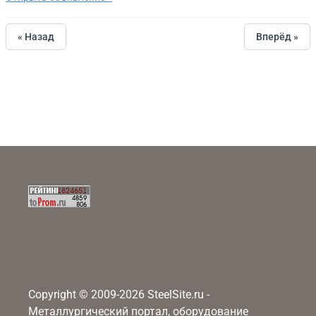
« Назад
Вперёд »
Copyright © 2009-2026 SteelSite.ru -
Металлургический портал, оборудование