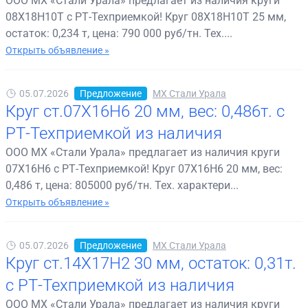
ООО МХ «Стали Урала» предлагает из наличия круги
08Х18Н10Т с РТ-Техприемкой! Круг 08Х18Н10Т 25 мм,
остаток: 0,234 т, цена: 790 000 руб/тн. Тех....
Открыть объявление »
05.07.2026
Предложение
МХ Стали Урала
Круг ст.07Х16Н6 20 мм, вес: 0,486т. с
РТ-Техприемкой из наличия
ООО МХ «Стали Урала» предлагает из наличия круги
07Х16Н6 с РТ-Техприемкой! Круг 07Х16Н6 20 мм, вес:
0,486 т, цена: 805000 руб/тн. Тех. характери...
Открыть объявление »
05.07.2026
Предложение
МХ Стали Урала
Круг ст.14Х17Н2 30 мм, остаток: 0,31т.
с РТ-Техприемкой из наличия
ООО МХ «Стали Урала» предлагает из наличия круги