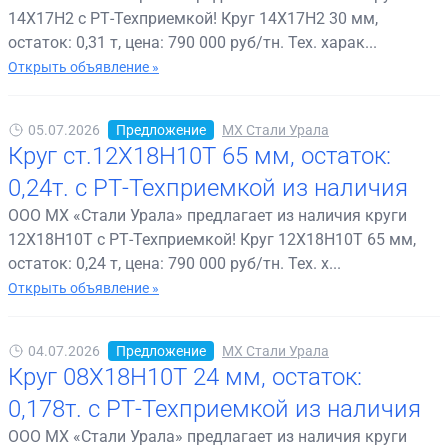
14Х17Н2 с РТ-Техприемкой! Круг 14Х17Н2 30 мм,
остаток: 0,31 т, цена: 790 000 руб/тн. Тех. харак...
Открыть объявление »
05.07.2026
Предложение
МХ Стали Урала
Круг ст.12Х18Н10Т 65 мм, остаток:
0,24т. с РТ-Техприемкой из наличия
ООО МХ «Стали Урала» предлагает из наличия круги
12Х18Н10Т с РТ-Техприемкой! Круг 12Х18Н10Т 65 мм,
остаток: 0,24 т, цена: 790 000 руб/тн. Тех. х...
Открыть объявление »
04.07.2026
Предложение
МХ Стали Урала
Круг 08Х18Н10Т 24 мм, остаток:
0,178т. с РТ-Техприемкой из наличия
ООО МХ «Стали Урала» предлагает из наличия круги