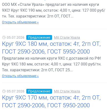
ООО МХ «Стали Урала» предлагает из наличия круги
9ХС! Круг 9ХС 190 мм, остаток: 4,00 т, цена: 127 000 руб/
тн. Тех. характеристики: 2гп ОТ, ГОСТ...
Открыть объявление »
05.07.2026
Предложение
МХ Стали Урала
Круг 9ХС 180 мм, остаток: 4т, 2гп ОТ,
ГОСТ 2590-2006, ГОСТ 5950-2000
Предлагаем из наличия круги 9ХС с доставкой по РФ!
Круг 9ХС 180 мм, остаток: 4,00 т, цена: 127 000 руб/тн.
Тех. характеристики: 2гп ОТ, ГОСТ 25...
Открыть объявление »
05.07.2026
Предложение
МХ Стали Урала
Круг 9ХС 170 мм, остаток: 4т, 2гп ОТ,
ГОСТ 2590-2006, ГОСТ 5950-2000