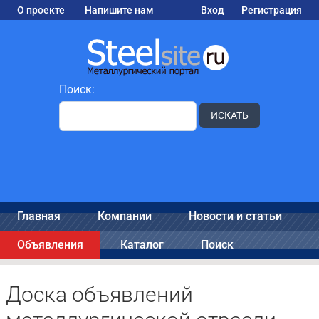
О проекте
Напишите нам
Вход
Регистрация
Поиск:
ИСКАТЬ
Главная
Компании
Новости и статьи
Объявления
Каталог
Поиск
Доска объявлений