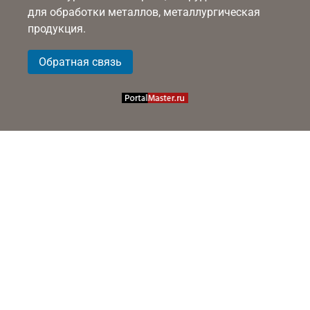
для обработки металлов, металлургическая
продукция.
Обратная связь