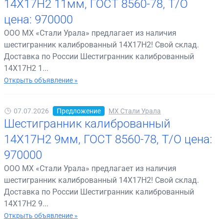
14Х17Н2 11мм, ГОСТ 8560-78, Т/О
цена: 970000
ООО МХ «Стали Урала» предлагает из наличия
шестигранник калиброванный 14Х17Н2! Свой склад.
Доставка по России Шестигранник калиброванный
14Х17Н2 1...
Открыть объявление »
07.07.2026
Предложение
МХ Стали Урала
Шестигранник калиброванный
14Х17Н2 9мм, ГОСТ 8560-78, Т/О цена:
970000
ООО МХ «Стали Урала» предлагает из наличия
шестигранник калиброванный 14Х17Н2! Свой склад.
Доставка по России Шестигранник калиброванный
14Х17Н2 9...
Открыть объявление »