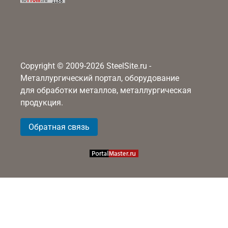
Copyright © 2009-2026 SteelSite.ru -
Металлургический портал, оборудование
для обработки металлов, металлургическая
продукция.
Обратная связь