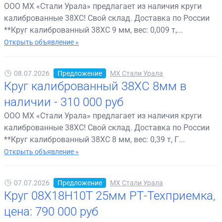
ООО МХ «Стали Урала» предлагает из наличия круги
калиброванные 38ХС! Свой склад. Доставка по России
**Круг калиброванный 38ХС 9 мм, вес: 0,009 т,...
Открыть объявление »
08.07.2026
Предложение
МХ Стали Урала
Круг калиброванный 38ХС 8мм в
наличии - 310 000 руб
ООО МХ «Стали Урала» предлагает из наличия круги
калиброванные 38ХС! Свой склад. Доставка по России
**Круг калиброванный 38ХС 8 мм, вес: 0,39 т, Г...
Открыть объявление »
07.07.2026
Предложение
МХ Стали Урала
Круг 08Х18Н10Т 25мм РТ-Техприемка,
цена: 790 000 руб