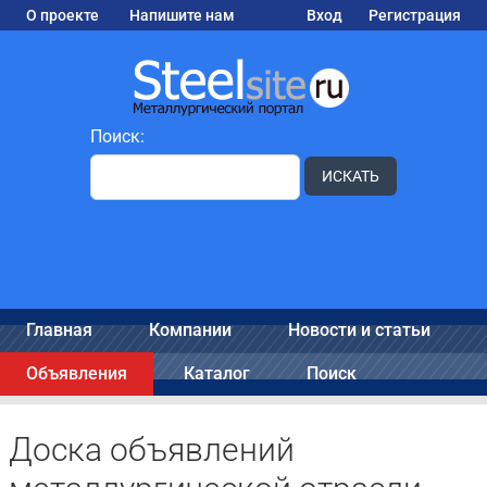
О проекте
Напишите нам
Вход
Регистрация
Поиск:
ИСКАТЬ
Главная
Компании
Новости и статьи
Объявления
Каталог
Поиск
Доска объявлений