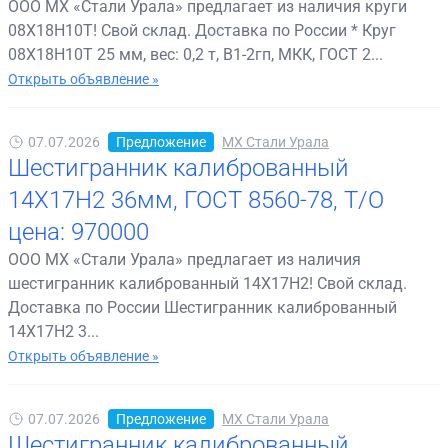
ООО МХ «Стали Урала» предлагает из наличия круги
08Х18Н10Т! Свой склад. Доставка по России * Круг
08Х18Н10Т 25 мм, вес: 0,2 т, В1-2гп, МКК, ГОСТ 2...
Открыть объявление »
07.07.2026
Предложение
МХ Стали Урала
Шестигранник калиброванный
14Х17Н2 36мм, ГОСТ 8560-78, Т/О
цена: 970000
ООО МХ «Стали Урала» предлагает из наличия
шестигранник калиброванный 14Х17Н2! Свой склад.
Доставка по России Шестигранник калиброванный
14Х17Н2 3...
Открыть объявление »
07.07.2026
Предложение
МХ Стали Урала
Шестигранник калиброванный