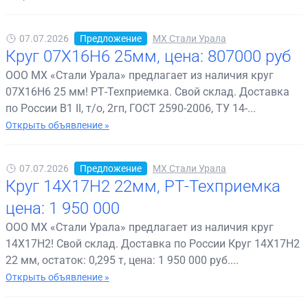
07.07.2026
Предложение
МХ Стали Урала
Круг 07Х16Н6 25мм, цена: 807000 руб
ООО МХ «Стали Урала» предлагает из наличия круг
07Х16Н6 25 мм! РТ-Техприемка. Свой склад. Доставка
по России В1 II, т/о, 2гп, ГОСТ 2590-2006, ТУ 14-...
Открыть объявление »
07.07.2026
Предложение
МХ Стали Урала
Круг 14Х17Н2 22мм, РТ-Техприемка
цена: 1 950 000
ООО МХ «Стали Урала» предлагает из наличия круг
14Х17Н2! Свой склад. Доставка по России Круг 14Х17Н2
22 мм, остаток: 0,295 т, цена: 1 950 000 руб....
Открыть объявление »