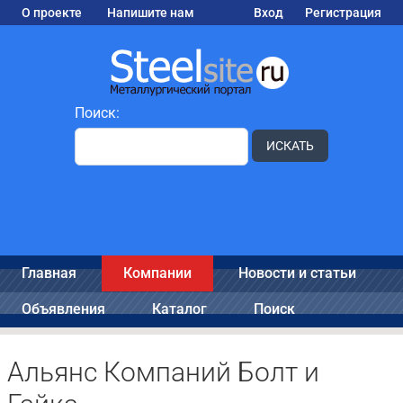
О проекте
Напишите нам
Вход
Регистрация
Поиск:
ИСКАТЬ
Главная
Компании
Новости и статьи
Объявления
Каталог
Поиск
Альянс Компаний Болт и