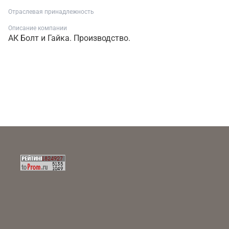
Отраслевая принадлежность
Описание компании
АК Болт и Гайка. Производство.