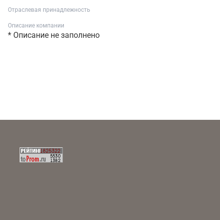
Отраслевая принадлежность
Описание компании
* Описание не заполнено