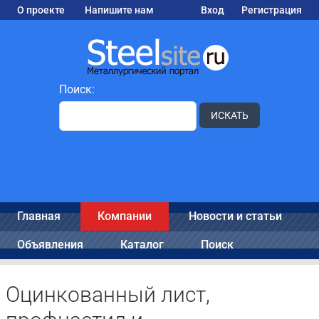
О проекте
Напишите нам
Вход
Регистрация
Поиск:
ИСКАТЬ
Главная
Компании
Новости и статьи
Объявления
Каталог
Поиск
Оцинкованный лист,