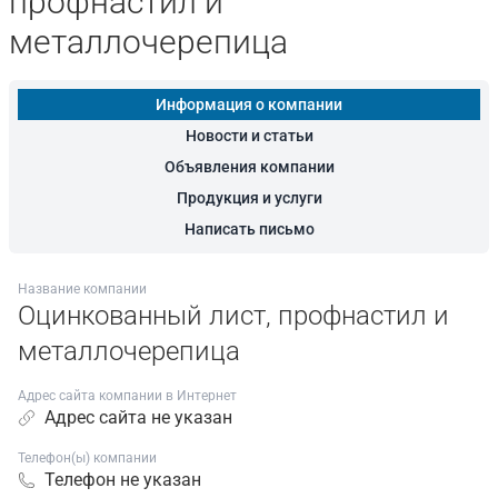
профнастил и
металлочерепица
Информация о компании
Новости и статьи
Объявления компании
Продукция и услуги
Написать письмо
Название компании
Оцинкованный лист, профнастил и
металлочерепица
Адрес сайта компании в Интернет
Адрес сайта не указан
Телефон(ы) компании
Телефон не указан