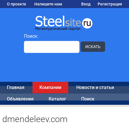
О проекте
Напишите нам
Вход
Регистрация
Поиск:
ИСКАТЬ
Главная
Компании
Новости и статьи
Объявления
Каталог
Поиск
dmendeleev.com