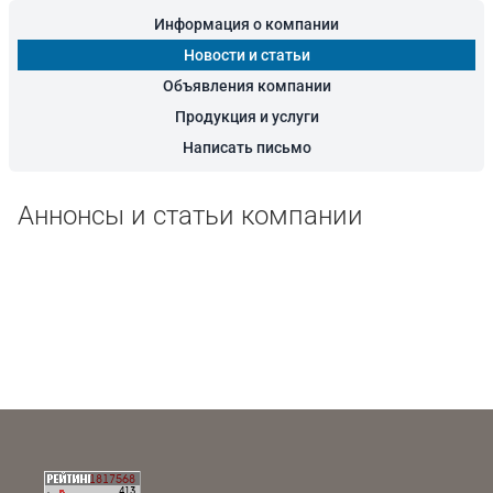
Информация о компании
Новости и статьи
Объявления компании
Продукция и услуги
Написать письмо
Аннонсы и статьи компании