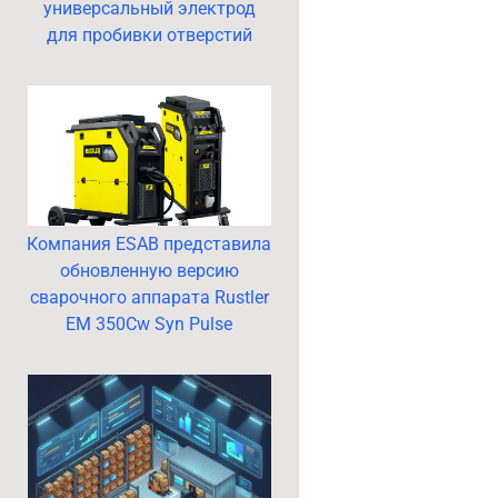
универсальный электрод
для пробивки отверстий
Компания ESAB представила
обновленную версию
сварочного аппарата Rustler
EM 350Cw Syn Pulse