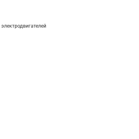
 электродвигателей