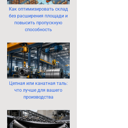
Как оптимизировать склад
без расширения площади и
повысить пропускную
способность
Цепная или канатная таль:
что лучше для вашего
производства