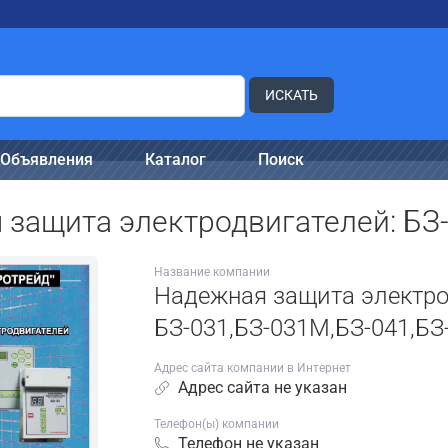
ИСКАТЬ
Объявления
Каталог
Поиск
защита электродвигателей: БЗ
Название компании
Надежная защита электро
БЗ-031,БЗ-031М,БЗ-041,БЗ
Адрес сайта компании в Интернет
Адрес сайта не указан
Телефон(ы) компании
Телефон не указан