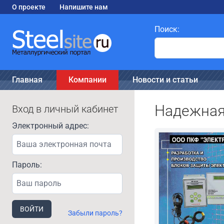
О проекте
Напишите нам
Поиск:
Главная
Компании
Новости и статьи
Надежная 
Вход в личный кабинет
Электронный адрес:
Пароль:
ВОЙТИ
Забыли пароль?