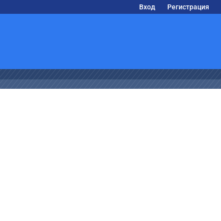
Вход
Регистрация