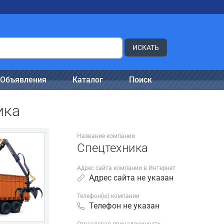
ИСКАТЬ
Объявления
Каталог
Поиск
ика
Название компании
Спецтехника
Адрес сайта компании в Интернет
Адрес сайта не указан
Телефон(ы) компании
Телефон не указан