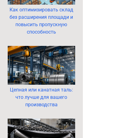
Как оптимизировать склад
без расширения площади и
повысить пропускную
способность
Цепная или канатная таль:
что лучше для вашего
производства