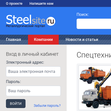
О проекте
Напишите нам
Поиск:
Главная
Компании
Новости и статьи
Спецтехн
Вход в личный кабинет
Электронный адрес:
Пароль:
ВОЙТИ
Забыли пароль?