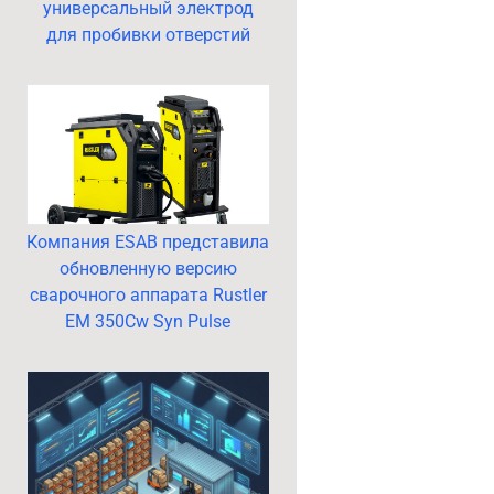
универсальный электрод
для пробивки отверстий
Компания ESAB представила
обновленную версию
сварочного аппарата Rustler
EM 350Cw Syn Pulse