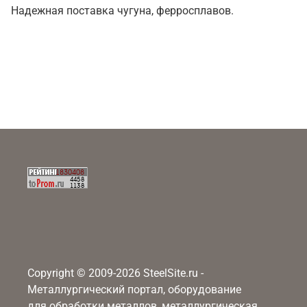
Надежная поставка чугуна, ферросплавов.
Copyright © 2009-2026 SteelSite.ru -
Металлургический портал, оборудование
для обработки металлов, металлургическая