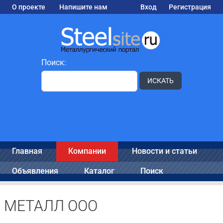
О проекте
Напишите нам
Вход
Регистрация
Поиск:
ИСКАТЬ
Главная
Компании
Новости и статьи
Объявления
Каталог
Поиск
МЕТАЛЛ ООО