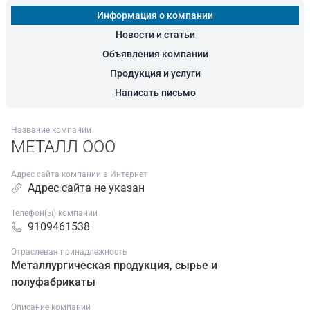
Информация о компании
Новости и статьи
Объявления компании
Продукция и услуги
Написать письмо
Название компании
МЕТАЛЛ ООО
Адрес сайта компании в Интернет
Адрес сайта не указан
Телефон(ы) компании
9109461538
Отраслевая принадлежность
Металлургическая продукция, сырье и
полуфабрикаты
Описание компании