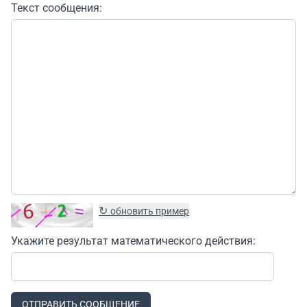
Текст сообщения:
↻
обновить пример
Укажите результат математического действия:
ОТПРАВИТЬ СООБЩЕНИЕ