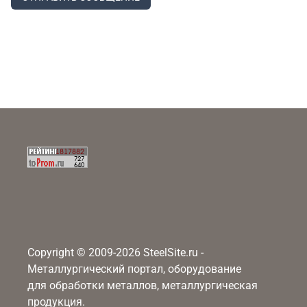
Copyright © 2009-2026 SteelSite.ru -
Металлургический портал, оборудование
для обработки металлов, металлургическая
продукция.