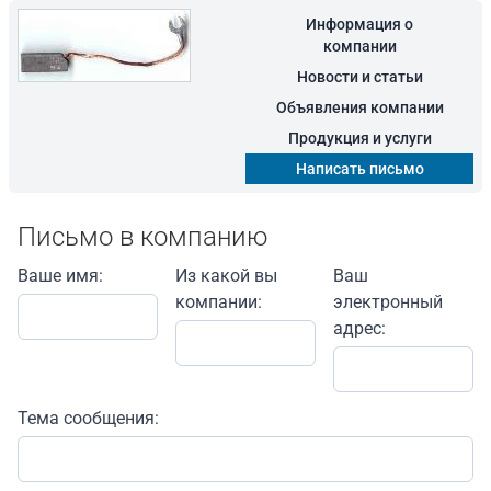
Информация о
компании
Новости и статьи
Объявления компании
Продукция и услуги
Написать письмо
Письмо в компанию
Ваше имя:
Из какой вы
Ваш
компании:
электронный
адрес:
Тема сообщения: