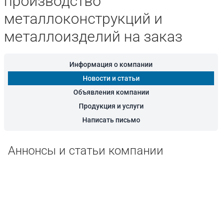
производство
металлоконструкций и
металлоизделий на заказ
Информация о компании
Новости и статьи
Объявления компании
Продукция и услуги
Написать письмо
Аннонсы и статьи компании