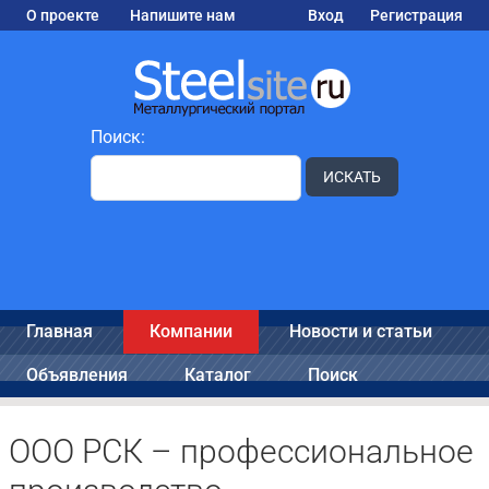
О проекте
Напишите нам
Вход
Регистрация
Поиск:
ИСКАТЬ
Главная
Компании
Новости и статьи
Объявления
Каталог
Поиск
ООО РСК – профессиональное