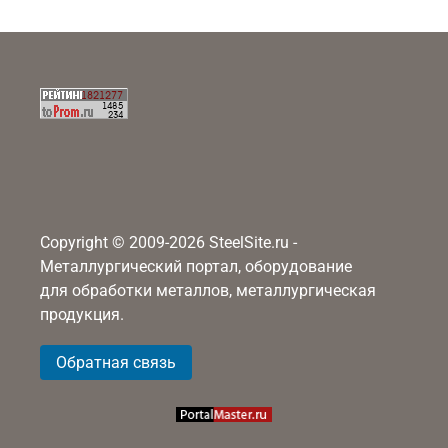
Copyright © 2009-2026 SteelSite.ru -
Металлургический портал, оборудование
для обработки металлов, металлургическая
продукция.
Обратная связь