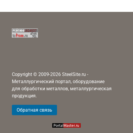
Copyright © 2009-2026 SteelSite.ru -
Металлургический портал, оборудование
для обработки металлов, металлургическая
продукция.
Обратная связь