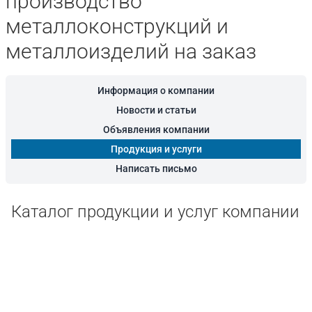
производство
металлоконструкций и
металлоизделий на заказ
Информация о компании
Новости и статьи
Объявления компании
Продукция и услуги
Написать письмо
Каталог продукции и услуг компании