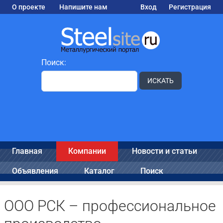
О проекте
Напишите нам
Вход
Регистрация
Поиск:
ИСКАТЬ
Главная
Компании
Новости и статьи
Объявления
Каталог
Поиск
ООО РСК – профессиональное