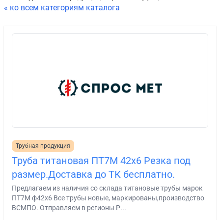
« ко всем категориям каталога
Трубная продукция
Труба титановая ПТ7М 42х6 Резка под
размер.Доставка до ТК бесплатно.
Предлагаем из наличия со склада титановые трубы марок
ПТ7М ф42х6 Все трубы новые, маркированы,производство
ВСМПО. Отправляем в регионы Р...