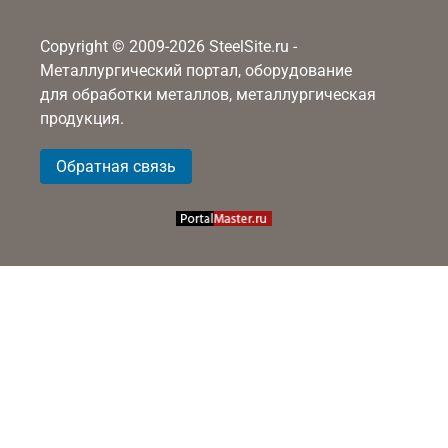
Copyright © 2009-2026 SteelSite.ru -
Металлургический портал, оборудование
для обработки металлов, металлургическая
продукция.
Обратная связь