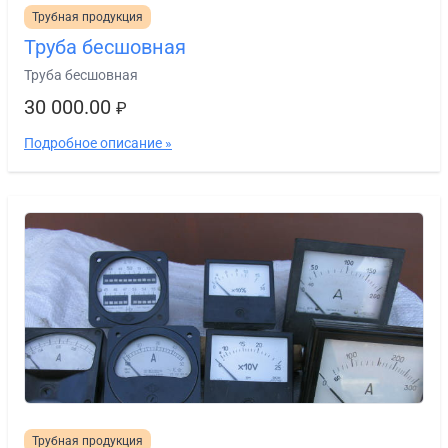
Трубная продукция
Труба бесшовная
Труба бесшовная
30 000.00
₽
Подробное описание »
Трубная продукция