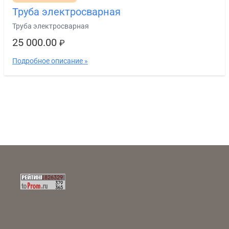
Труба электросварная
Труба электросварная
25 000.00
₽
Подробное описание »