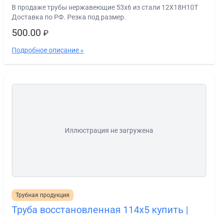
В продаже трубы нержавеющие 53х6 из стали 12Х18Н10Т
Доставка по РФ. Резка под размер.
500.00
₽
Подробное описание »
Иллюстрация не загружена
Трубная продукция
Труба восстановленная 114х5 купить |