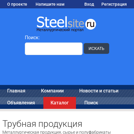
О проекте
Напишите нам
Вход
Регистрация
Поиск:
ИСКАТЬ
Главная
Компании
Новости и статьи
Объявления
Каталог
Поиск
Трубная продукция
Металлургическая продукция, сырье и полуфабрикаты