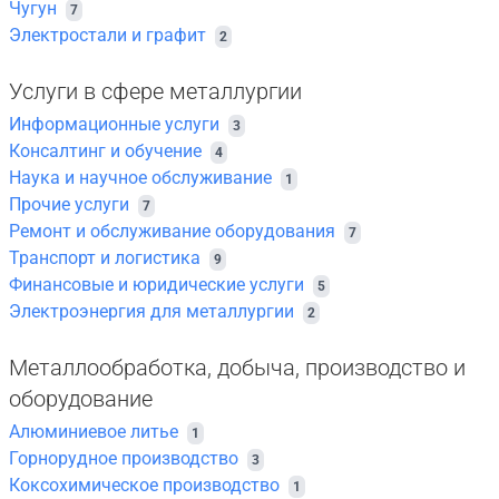
Чугун
7
Электростали и графит
2
Услуги в сфере металлургии
Информационные услуги
3
Консалтинг и обучение
4
Наука и научное обслуживание
1
Прочие услуги
7
Ремонт и обслуживание оборудования
7
Транспорт и логистика
9
Финансовые и юридические услуги
5
Электроэнергия для металлургии
2
Металлообработка, добыча, производство и
оборудование
Алюминиевое литье
1
Горнорудное производство
3
Коксохимическое производство
1