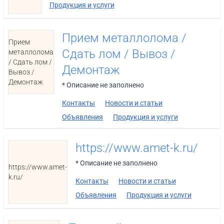
Продукция и услуги
Прием металлолома /
Прием
Сдать лом / Вывоз /
металлолома
/ Сдать лом /
Демонтаж
Вывоз /
Демонтаж
* Описание не заполнено
Контакты
Новости и статьи
Объявления
Продукция и услуги
https://www.amet-k.ru/
* Описание не заполнено
https://www.amet-
k.ru/
Контакты
Новости и статьи
Объявления
Продукция и услуги