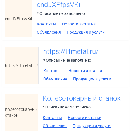
cndJXFfpsVKil
* Описание не заполнено
cndJXFfpsVKil
Контакты
Новости и статьи
Объявления
Продукция и услуги
https://litmetal.ru/
* Описание не заполнено
https://litmetal.ru/
Контакты
Новости и статьи
Объявления
Продукция и услуги
Колесотокарный станок
* Описание не заполнено
Колесотокарный
станок
Контакты
Новости и статьи
Объявления
Продукция и услуги