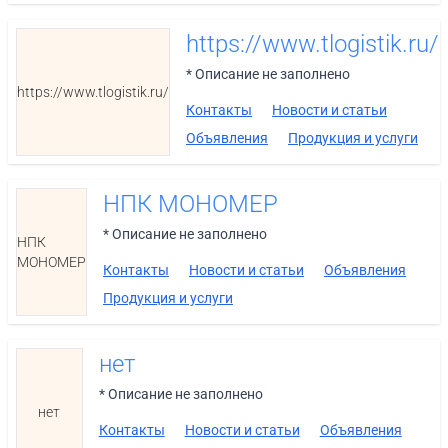
https://www.tlogistik.ru/
* Описание не заполнено
https://www.tlogistik.ru/
Контакты
Новости и статьи
Объявления
Продукция и услуги
НПК МОНОМЕР
* Описание не заполнено
НПК
МОНОМЕР
Контакты
Новости и статьи
Объявления
Продукция и услуги
нет
* Описание не заполнено
нет
Контакты
Новости и статьи
Объявления