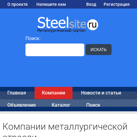
О проекте
Напишите нам
Вход
Регистрация
Поиск:
ИСКАТЬ
Главная
Компании
Новости и статьи
Объявления
Каталог
Поиск
Компании металлургической