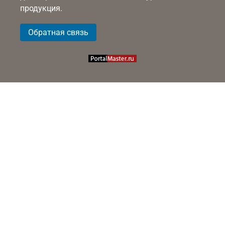
продукция.
Обратная связь