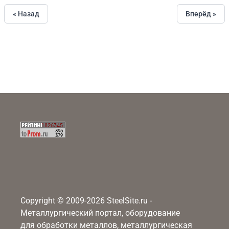
« Назад
Вперёд »
Copyright © 2009-2026 SteelSite.ru -
Металлургический портал, оборудование
для обработки металлов, металлургическая