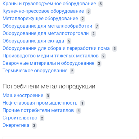
Краны и грузоподъемное оборудование
5
Кузнечно-прессовое оборудование
5
Металлорежущее оборудование
2
Оборудование для металлообработки
7
Оборудование для металлоторговли
2
Оборудование для склада
5
Оборудования для сбора и переработки лома
5
Производство меди и тяжелых металлов
2
Сварочные материалы и оборудование
3
Термическое оборудование
2
Потребители металлопродукции
Машиностроение
3
Нефтегазовая промышленность
1
Прочие потребители металлов
4
Строительство
2
Энергетика
3