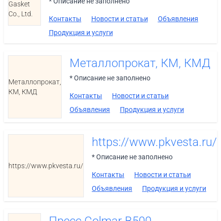
* Описание не заполнено
Gasket
Co., Ltd.
Контакты
Новости и статьи
Объявления
Продукция и услуги
Металлопрокат, КМ, КМД
* Описание не заполнено
Металлопрокат,
КМ, КМД
Контакты
Новости и статьи
Объявления
Продукция и услуги
https://www.pkvesta.ru/
* Описание не заполнено
https://www.pkvesta.ru/
Контакты
Новости и статьи
Объявления
Продукция и услуги