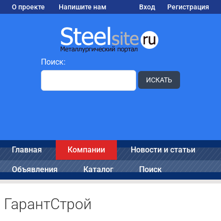
О проекте
Напишите нам
Вход
Регистрация
Поиск:
ИСКАТЬ
Главная
Компании
Новости и статьи
Объявления
Каталог
Поиск
ГарантСтрой