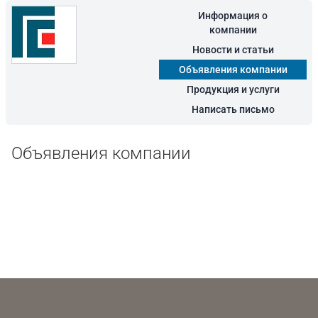
Информация о
компании
Новости и статьи
Объявления компании
Продукция и услуги
Написать письмо
Объявления компании