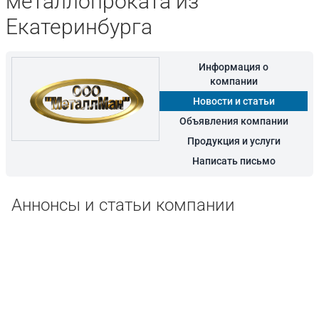
металлопроката из
Екатеринбурга
Информация о
компании
Новости и статьи
Объявления компании
Продукция и услуги
Написать письмо
Аннонсы и статьи компании