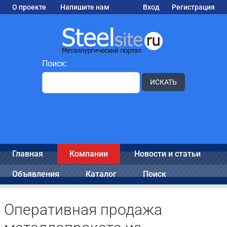
О проекте
Напишите нам
Вход
Регистрация
Поиск:
ИСКАТЬ
Главная
Компании
Новости и статьи
Объявления
Каталог
Поиск
Оперативная продажа