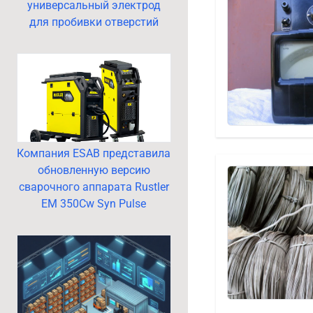
универсальный электрод
для пробивки отверстий
Компания ESAB представила
обновленную версию
сварочного аппарата Rustler
EM 350Cw Syn Pulse