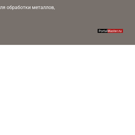
 для обработки металлов,