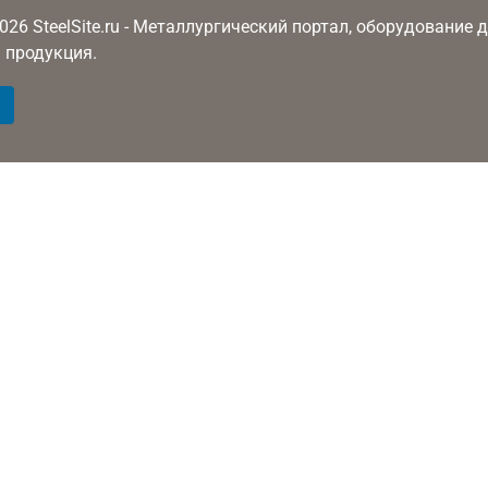
2026 SteelSite.ru - Металлургический портал, оборудование
 продукция.