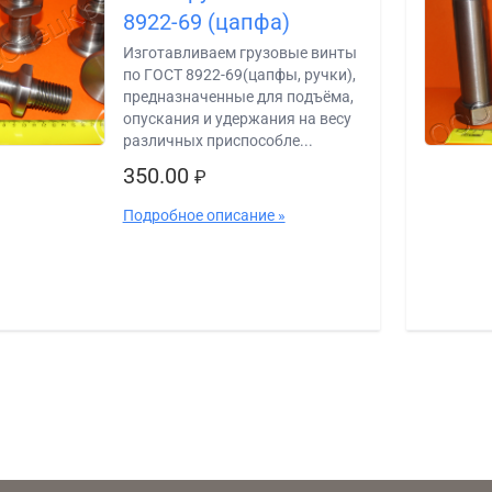
8922-69 (цапфа)
Изготавливаем грузовые винты
по ГОСТ 8922-69(цапфы, ручки),
предназначенные для подъёма,
опускания и удержания на весу
различных приспособле...
350.00
₽
Подробное описание »