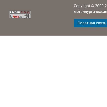
Copyright © 2009-
металлургическая
Обратная связь