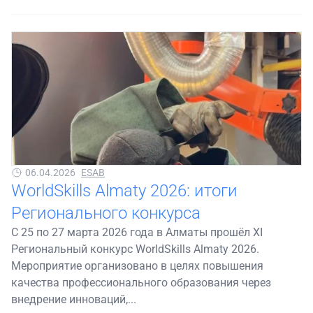
06.04.2026
ESAB
WorldSkills Almaty 2026: итоги
Регионального конкурса
С 25 по 27 марта 2026 года в Алматы прошёл ХІ
Региональный конкурс WorldSkills Almaty 2026.
Мероприятие организовано в целях повышения
качества профессионального образования через
внедрение инноваций,...