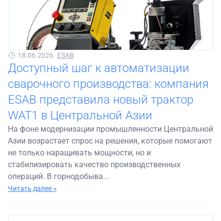
18.06.2026
ESAB
Доступный шаг к автоматизации
сварочного производства: компания
ESAB представила новый трактор
WAT1 в Центральной Азии
На фоне модернизации промышленности Центральной
Азии возрастает спрос на решения, которые помогают
не только наращивать мощности, но и
стабилизировать качество производственных
операций. В горнодобыва...
Читать далее »