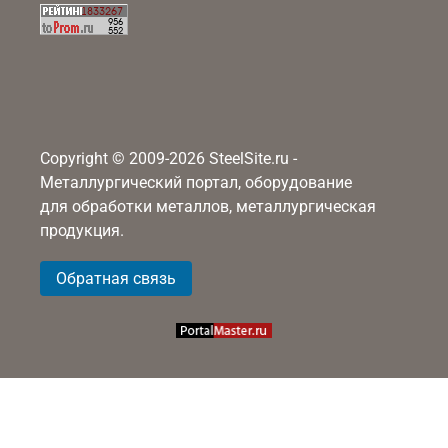
Copyright © 2009-2026 SteelSite.ru -
Металлургический портал, оборудование
для обработки металлов, металлургическая
продукция.
Обратная связь