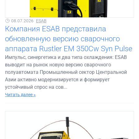
08.07.2026
ESAB
Компания ESAB представила
обновленную версию сварочного
аппарата Rustler EM 350Cw Syn Pulse
Импульс, синергетика и два типа охлаждения: ESAB
выводит на рынок новую версию сварочного
полуавтомата Промышленный сектор Центральной
Азии активно модернизируется и формирует
устойчивый спрос на сов...
Читать далее »