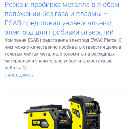
Резка и пробивка металла в любом
положении без газа и плазмы –
ESAB представил универсальный
электрод для пробивки отверстий
Компания ESAB представила электрод EWAC Pierce. С
ним можно качественно пробивать отверстия даже в
толстых листах металла, экономить на расходных
материалах и значительно упростить монтажные
работы. З...
Читать далее »