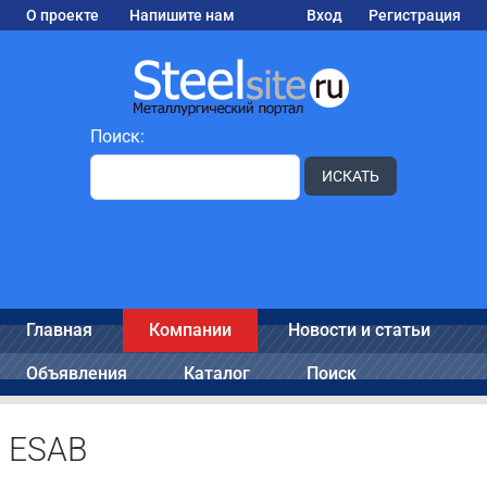
О проекте
Напишите нам
Вход
Регистрация
Поиск:
ИСКАТЬ
Главная
Компании
Новости и статьи
Объявления
Каталог
Поиск
ESAB