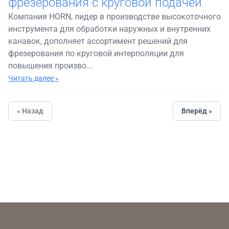
фрезерования с круговой подачей
Компания HORN, лидер в производстве высокоточного
инструмента для обработки наружных и внутренних
канавок, дополняет ассортимент решений для
фрезерования по круговой интерполяции для
повышения произво...
Читать далее »
« Назад
Вперёд »