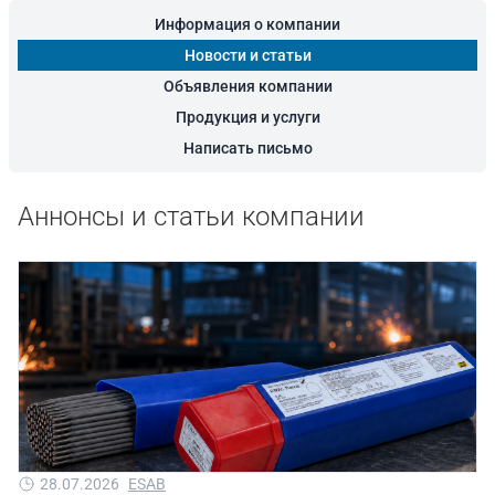
Информация о компании
Новости и статьи
Объявления компании
Продукция и услуги
Написать письмо
Аннонсы и статьи компании
28.07.2026
ESAB